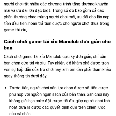
người chơi rất nhiều các chương trình tặng thưởng khuyến
mãi và ưu đãi lớn đặc biệt. Trong số đó bao gồm cả các
phần thưởng chào mừng người chơi mới, ưu đãi cho lần nạp
tiền đầu tiên, hoàn trả tiền cược cho người chơi thua trong
game tài xỉu,….
Cách chơi game tài xỉu Manclub đơn giản cho
bạn
Cách chơi game tài xỉu Manclub cực kỳ đơn giản, chỉ cần
bạn chọn cửa tài và xỉu. Tuy nhiên, để khám phá được trọn
vẹn sự hấp dẫn của trò chơi này, anh em cần phải tham khảo
ngay thông tin dưới đây.
Trước tiên, người chơi nên lựa chọn được số tiền cược
phù hợp với nguồn ngân sách của bản thân. Sân chơi này
không giới hạn mức đặt cược tối đa, giúp người chơi linh
hoạt đưa ra được các quyết định dựa trên chiến lược
của cá nhân.