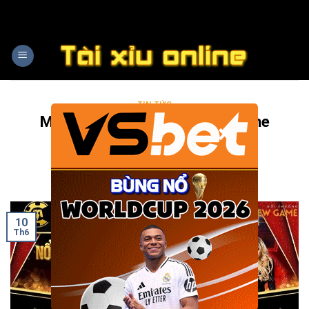
Bỏ
qua
nội
dung
TIN TỨC
Manclub – Sân chơi tài xỉu online
×
đình đám 2025
ĐĂNG VÀO
THÁNG 6 10, 2025
BỞI
SEO
10
Th6