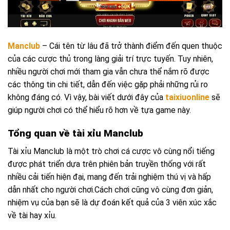
Manclub
– Cái tên từ lâu đã trở thành điểm đến quen thuộc
của các cược thủ trong làng giải trí trực tuyến. Tuy nhiên,
nhiều người chơi mới tham gia vẫn chưa thể nắm rõ được
các thông tin chi tiết, dẫn đến việc gặp phải những rủi ro
không đáng có. Vì vậy, bài viết dưới đây của
taixiuonline
sẽ
giúp người chơi có thể hiểu rõ hơn về tựa game này.
Tổng quan về tài xỉu Manclub
Tài xỉu Manclub là một trò chơi cá cược vô cùng nổi tiếng
được phát triển dựa trên phiên bản truyền thống với rất
nhiều cải tiến hiện đại, mang đến trải nghiệm thú vị và hấp
dẫn nhất cho người chơi.Cách chơi cũng vô cùng đơn giản,
nhiệm vụ của bạn sẽ là dự đoán kết quả của 3 viên xúc xắc
về tài hay xỉu.