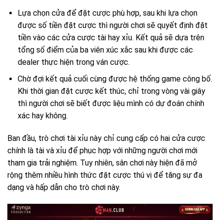
Lựa chọn cửa để đặt cược phù hợp, sau khi lựa chọn
được số tiền đặt cược thì người chơi sẽ quyết định đặt
tiền vào các cửa cược tài hay xỉu. Kết quả sẽ dựa trên
tổng số điểm của ba viên xúc xắc sau khi được các
dealer thực hiện trong ván cược.
Chờ đợi kết quả cuối cùng được hệ thống game công bố.
Khi thời gian đặt cược kết thúc, chỉ trong vòng vài giây
thì người chơi sẽ biết được liệu mình có dự đoán chính
xác hay không.
Ban đầu, trò chơi tài xỉu này chỉ cung cấp có hai cửa cược
chính là tài và xỉu để phục hợp với những người chơi mới
tham gia trải nghiệm. Tuy nhiên, sân chơi này hiện đã mở
rộng thêm nhiều hình thức đặt cược thú vị để tăng sự đa
dạng và hấp dẫn cho trò chơi này.