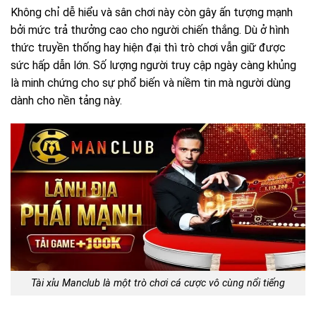
Không chỉ dễ hiểu và sân chơi này còn gây ấn tượng mạnh
bởi mức trả thưởng cao cho người chiến thắng. Dù ở hình
thức truyền thống hay hiện đại thì trò chơi vẫn giữ được
sức hấp dẫn lớn. Số lượng người truy cập ngày càng khủng
là minh chứng cho sự phổ biến và niềm tin mà người dùng
dành cho nền tảng này.
Tài xỉu Manclub là một trò chơi cá cược vô cùng nổi tiếng