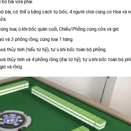
 bộ bài vừa phải.
bộ bài; có thể ù bằng cách tự bốc; 4 người chơi cùng có Hoa và n
ửa.
cùng loại; ù khi bốc quân cuối, Chiếu/Phỗng cùng cửa và gió.
ió và 3 phỗng rồng, cùng loại 1 hàng.
oà thủy tinh (tiểu tứ hỷ); tự ù khi bốc toàn bộ phỗng.
oà thủy tinh và 4 phỗng rồng (đại tứ hỷ); tự ù khi bốc toàn bộ p
gió và rồng.