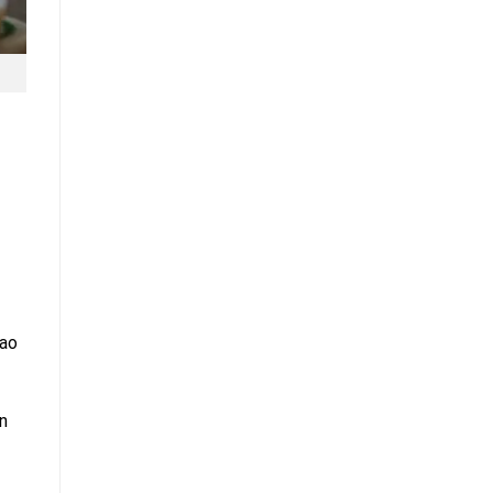
bao
an