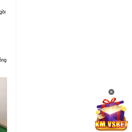
gồi
hỗng
✕