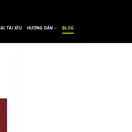
ÁI TÀI XỈU
HƯỚNG DẪN
BLOG