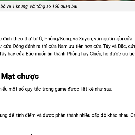
bộ và 1 khung, với tổng số 160 quân bài
 định theo thứ tự Ù, Phỗng/Kong, và Xuyên, với người ngồi cửa
hư cửa Đông đánh ra thì cửa Nam ưu tiên hơn cửa Tây và Bắc, cử
Tây hay cửa Bắc muốn ăn thành Phỏng hay Chiếu, họ được ưu tiê
a Mạt chược
hiểu một số quy tắc trong game được liệt kê như sau:
ụng để tính điểm và được phân thành nhiều cấp độ khác nhau. C