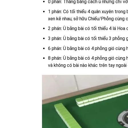
0 phán: Thắng bằng cách ù nhưng chỉ với
1 phán: Có tối thiểu 4 quân xuyên trong 
xen kẽ nhau; sở hữu Chiếu/Phỗng cùng c
2 phán: Ù bằng bài có tối thiểu 4 lá Hoa 
3 phán: Ù bằng bài có tối thiểu 3 phỗng g
6 phán: Ù bằng bài có 4 phỗng gió cùng h
8 phán: Ù bằng bài có 4 phỗng gió cùng h
và không có bài nào khác trên tay ngoài 