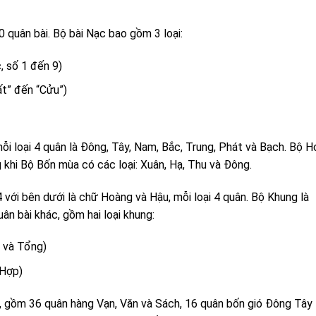
 quân bài. Bộ bài Nạc bao gồm 3 loại:
, số 1 đến 9)
ất” đến “Cửu”)
mỗi loại 4 quân là Đông, Tây, Nam, Bắc, Trung, Phát và Bạch. Bộ H
g khi Bộ Bốn mùa có các loại: Xuân, Hạ, Thu và Đông.
với bên dưới là chữ Hoàng và Hậu, mỗi loại 4 quân. Bộ Khung là
ân bài khác, gồm hai loại khung:
 và Tổng)
 Hợp)
, gồm 36 quân hàng Vạn, Văn và Sách, 16 quân bốn gió Đông Tây