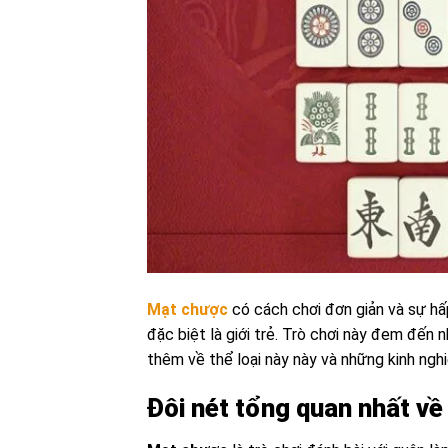
Mạt chược
có cách chơi đơn giản và sự hấ
đặc biệt là giới trẻ. Trò chơi này đem đến n
thêm về thể loại này này và những kinh ngh
Đôi nét tổng quan nhất v