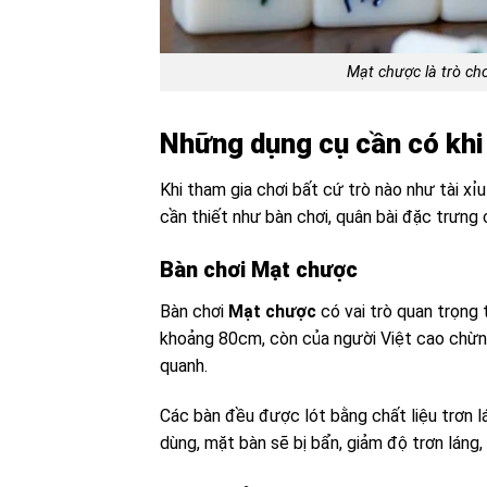
Mạt chược là trò ch
Những dụng cụ cần có khi
Khi tham gia chơi bất cứ trò nào như tài xỉu
cần thiết như bàn chơi, quân bài đặc trưng
Bàn chơi Mạt chược
Bàn chơi
Mạt chược
có vai trò quan trọng 
khoảng 80cm, còn của người Việt cao chừn
quanh.
Các bàn đều được lót bằng chất liệu trơn lá
dùng, mặt bàn sẽ bị bẩn, giảm độ trơn láng,