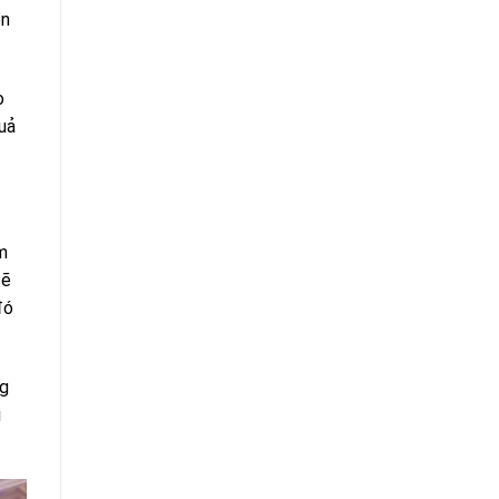
ên
o
uả
m
sẽ
đó
ng
i