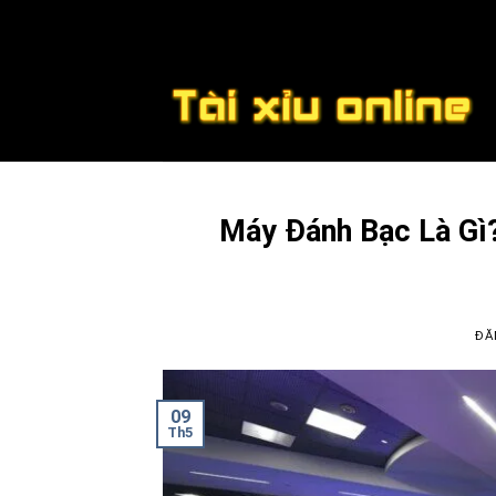
Bỏ
qua
nội
dung
Máy Đánh Bạc Là Gì?
ĐĂ
09
Th5