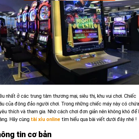
u nhất ở các trung tâm thương mại, siêu thị, khu vui chơi. Chiếc
cầu của đông đảo người chơi. Trong những chiếc máy này có chứ
êu thích và tham gia. Nhờ cách chơi đơn giản nên không khó để
dàng. Hãy cùng
tài xỉu online
tìm hiểu qua bài viết dưới đây nhé !
ông tin cơ bản