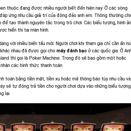
uen thuộc đang được nhiều người biết đến hiện nay. Ở các sòng
 đáp ứng nhu cầu giải trí của đông đảo anh em. Thông thường ch
n để tạo thành nguyên tắc trong trò chơi. Các biểu tượng, hình ả
c hiển thị tại màn hình.
ng với nhiều biến tấu mới. Người chơi khi tham gia chỉ cần ấn nú
ọi khác nhau đã được gọi cho
máy đánh bạc
ở các quốc gia. Ở An
aland thì gọi là Poker Machine. Trong đó sẽ bao gồm một hoặc
 nhận các hình thức thanh toán.
nh toán bằng tiền mặt, tiền xu hoặc mã thông báo tùy nhu cầu và
máy sẽ tự động trả tiền cho người chơi dựa vào những biểu tượng
g lại.