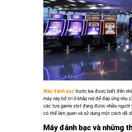
Máy đánh bạc
trước kia được biết đến nhiề
máy này bố trí ở khắp nơi để đáp ứng nhu 
các tựa game slot đang được nhiều người y
có thể làm quen và sử dụng một cách dễ 
Máy đánh bạc và những th