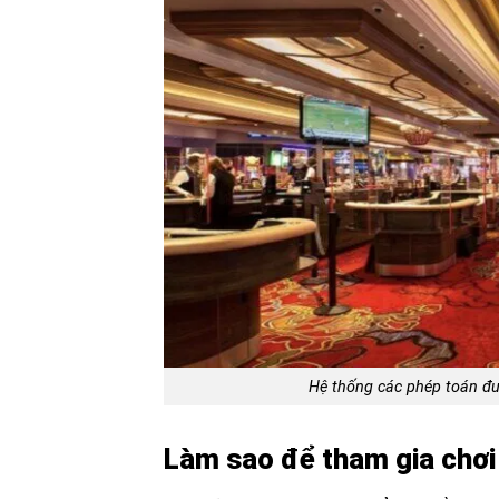
Hệ thống các phép toán đư
Làm sao để tham gia chơi