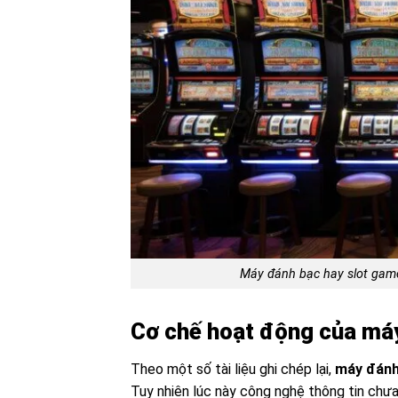
Máy đánh bạc hay slot game 
Cơ chế hoạt động của má
Theo một số tài liệu ghi chép lại,
máy đán
Tuy nhiên lúc này công nghệ thông tin chưa 