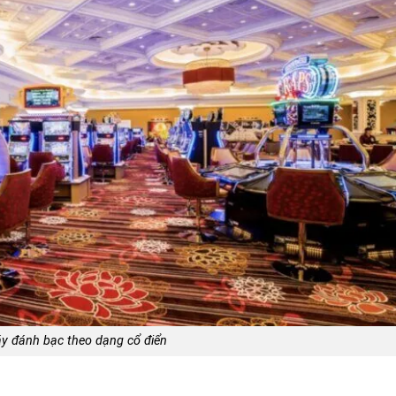
y đánh bạc theo dạng cổ điển