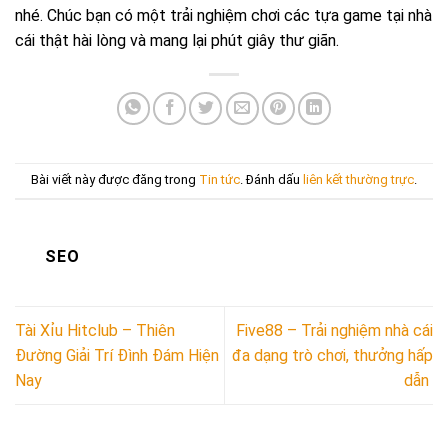
nhé. Chúc bạn có một trải nghiệm chơi các tựa game tại nhà
cái thật hài lòng và mang lại phút giây thư giãn.
Bài viết này được đăng trong
Tin tức
. Đánh dấu
liên kết thường trực
.
SEO
Tài Xỉu Hitclub – Thiên
Five88 – Trải nghiệm nhà cái
Đường Giải Trí Đình Đám Hiện
đa dạng trò chơi, thưởng hấp
Nay
dẫn