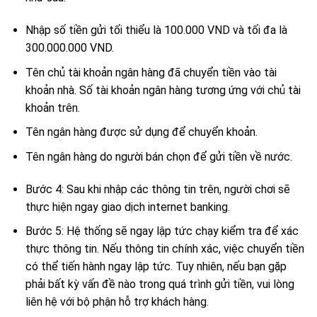
Nhập số tiền gửi tối thiểu là 100.000 VND và tối đa là
300.000.000 VND.
Tên chủ tài khoản ngân hàng đã chuyển tiền vào tài
khoản nhà. Số tài khoản ngân hàng tương ứng với chủ tài
khoản trên.
Tên ngân hàng được sử dụng để chuyển khoản.
Tên ngân hàng do người bán chọn để gửi tiền về nước.
Bước 4: Sau khi nhập các thông tin trên, người chơi sẽ
thực hiện ngay giao dịch internet banking.
Bước 5: Hệ thống sẽ ngay lập tức chạy kiểm tra để xác
thực thông tin. Nếu thông tin chính xác, việc chuyển tiền
có thể tiến hành ngay lập tức. Tuy nhiên, nếu bạn gặp
phải bất kỳ vấn đề nào trong quá trình gửi tiền, vui lòng
liên hệ với bộ phận hỗ trợ khách hàng.