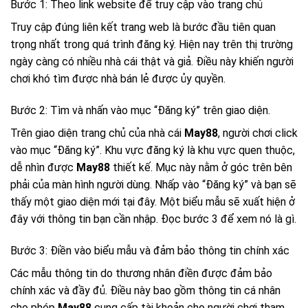
Bước 1: Theo link website để truy cập vào trang chủ
Truy cập đúng liên kết trang web là bước đầu tiên quan
trọng nhất trong quá trình đăng ký. Hiện nay trên thị trường
ngày càng có nhiều nhà cái thật và giả. Điều này khiến người
chơi khó tìm được nhà bán lẻ được ủy quyền.
Bước 2: Tìm và nhấn vào mục “Đăng ký” trên giao diện.
Trên giao diện trang chủ của nhà cái
May88
, người chơi click
vào mục “Đăng ký”. Khu vực đăng ký là khu vực quen thuộc,
dễ nhìn được
May88
thiết kế. Mục này nằm ở góc trên bên
phải của màn hình người dùng. Nhấp vào “Đăng ký” và bạn sẽ
thấy một giao diện mới tại đây. Một biểu mẫu sẽ xuất hiện ở
đây với thông tin bạn cần nhập. Đọc bước 3 để xem nó là gì.
Bước 3: Điền vào biểu mẫu và đảm bảo thông tin chính xác
Các mẫu thông tin do thương nhân điền được đảm bảo
chính xác và đầy đủ. Điều này bao gồm thông tin cá nhân
cho phép
May88
cung cấp tài khoản cho người chơi tham