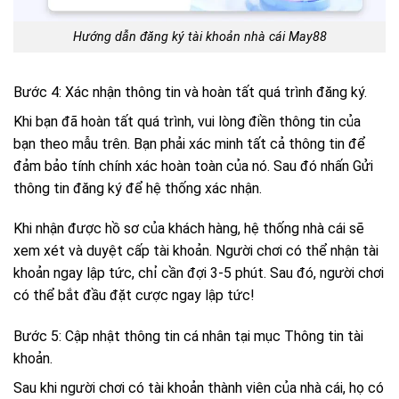
Hướng dẫn đăng ký tài khoản nhà cái May88
Bước 4: Xác nhận thông tin và hoàn tất quá trình đăng ký.
Khi bạn đã hoàn tất quá trình, vui lòng điền thông tin của
bạn theo mẫu trên. Bạn phải xác minh tất cả thông tin để
đảm bảo tính chính xác hoàn toàn của nó. Sau đó nhấn Gửi
thông tin đăng ký để hệ thống xác nhận.
Khi nhận được hồ sơ của khách hàng, hệ thống nhà cái sẽ
xem xét và duyệt cấp tài khoản. Người chơi có thể nhận tài
khoản ngay lập tức, chỉ cần đợi 3-5 phút. Sau đó, người chơi
có thể bắt đầu đặt cược ngay lập tức!
Bước 5: Cập nhật thông tin cá nhân tại mục Thông tin tài
khoản.
Sau khi người chơi có tài khoản thành viên của nhà cái, họ có