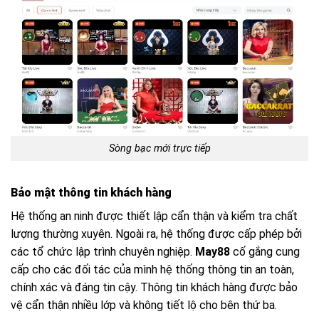
Sòng bạc mới trực tiếp
Bảo mật thông tin khách hàng
Hệ thống an ninh được thiết lập cẩn thận và kiểm tra chất
lượng thường xuyên. Ngoài ra, hệ thống được cấp phép bởi
các tổ chức lập trình chuyên nghiệp.
May88
cố gắng cung
cấp cho các đối tác của mình hệ thống thông tin an toàn,
chính xác và đáng tin cậy. Thông tin khách hàng được bảo
vệ cẩn thận nhiều lớp và không tiết lộ cho bên thứ ba.