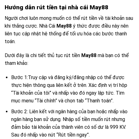
Hướng dẫn rút tiền tại nhà cái May88
Người chơi luôn mong muốn có thể rút tiền về tài khoản sau
khi thắng cược. Nhà Cái
May88
ý thức được điều này nên
liên tục cập nhật hệ thống để tối ưu hóa các bước thanh
toán.
Dưới đây là chi tiết thủ tục rút tiền
May88
mà bạn có thể
tham khảo:
Bước 1:Truy cập và đăng ký/đăng nhập có thể được
thực hiện thông qua liên kết ở trên. Xác định vị trí hộp
“Tài khoản của tôi” và nhấp vào đó ngay lập tức. Tìm
mục menu “Tài chính” và chọn tab “Thanh toán”.
Bước 2: Liên kết với ngân hàng của bạn hoặc nhấp vào
ngân hàng bạn sử dụng. Nhập số tiền muốn rút nhưng
đảm bảo tài khoản của thành viên có số dư là 999 KV.
Sau đó nhấp vào nút “Rút tiền ngay”.