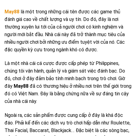
May88
là một trong những cái tên được các game thủ
đánh giá cao về chất lượng và uy tín. Do đó, đây là nơi
thường xuyên lui tới của cả người chơi có kinh nghiệm và
người mới bắt đầu. Nhà cái này đã trở thành mục tiêu của
nhiều người chơi bởi những ưu điểm tuyệt vời của nó. Các
đặc quyền kỳ cựu trong ngành khó có được.
Là một nhà cái cá cược được cấp phép từ Philippines,
chúng tôi vận hành, quản lý và giám sát việc đánh bạc. Do
đó, chơi ở đây đảm bảo tính minh bạch trong trò chơi. Giờ
đây
May88
đã có thương hiệu ở nhiều nơi trên thế giới trong
đó có Việt Nam. Đây là bằng chứng nữa về sự đáng tin cậy
của nhà cái này.
Ngoài ra, các sản phẩm được cung cấp ở đây là khá độc
đáo. Phải kể đến các dịch vụ trò chơi hấp dẫn như Roulette,
Thai Facial, Baccarat, Blackjack… Đặc biệt là các sòng bạc,