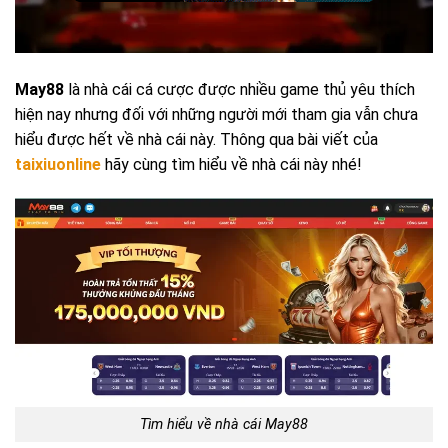
May88
là nhà cái cá cược được nhiều game thủ yêu thích
hiện nay nhưng đối với những người mới tham gia vẫn chưa
hiểu được hết về nhà cái này. Thông qua bài viết của
taixiuonline
hãy cùng tìm hiểu về nhà cái này nhé!
Tìm hiểu về nhà cái May88