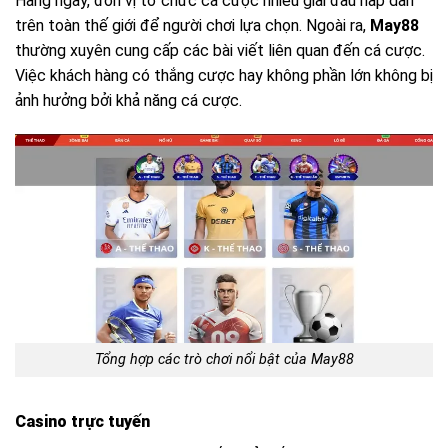
Hàng ngày, đơn vị tổ chức cá cược nhiều giải đấu hấp dẫn
trên toàn thế giới để người chơi lựa chọn. Ngoài ra,
May88
thường xuyên cung cấp các bài viết liên quan đến cá cược.
Việc khách hàng có thắng cược hay không phần lớn không bị
ảnh hưởng bởi khả năng cá cược.
Tổng hợp các trò chơi nổi bật của May88
Casino trực tuyến