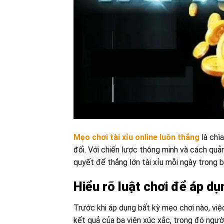
Mẹo chơi tài xỉu online luôn thắng
là chì
đối. Với chiến lược thông minh và cách quả
quyết để thắng lớn tài xỉu mỗi ngày trong bà
Hiểu rõ luật chơi để áp dụ
Trước khi áp dụng bất kỳ mẹo chơi nào, việc 
kết quả của ba viên xúc xắc, trong đó ngư