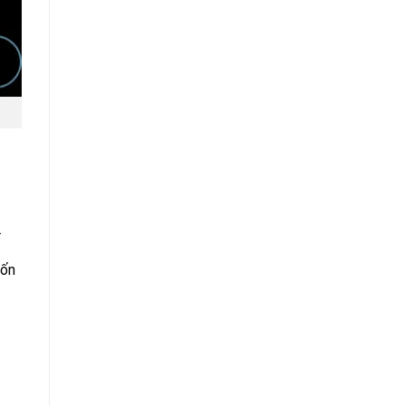
.
vốn