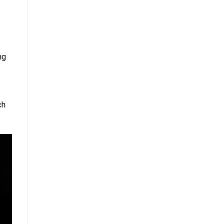
ng
ch