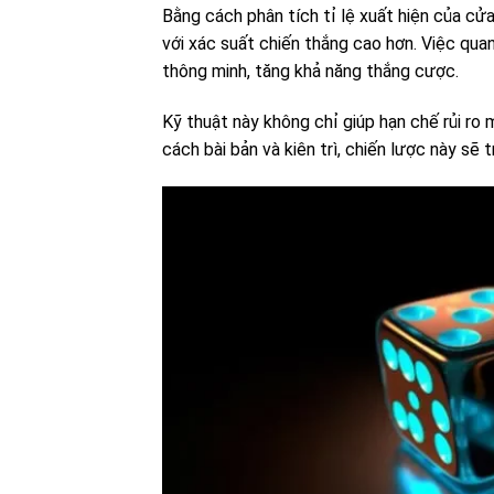
Bằng cách phân tích tỉ lệ xuất hiện của cử
với xác suất chiến thắng cao hơn. Việc qua
thông minh, tăng khả năng thắng cược.
Kỹ thuật này không chỉ giúp hạn chế rủi ro
cách bài bản và kiên trì, chiến lược này sẽ t