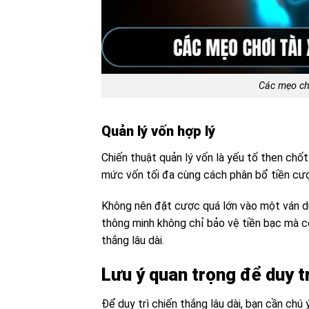
Các mẹo chơ
Quản lý vốn hợp lý
Chiến thuật quản lý vốn là yếu tố then chốt 
mức vốn tối đa cùng cách phân bổ tiền cược
Không nên đặt cược quá lớn vào một ván duy
thông minh không chỉ bảo vệ tiền bạc mà cò
thắng lâu dài.
Lưu ý quan trọng để duy trì
Để duy trì chiến thắng lâu dài, bạn cần chú 