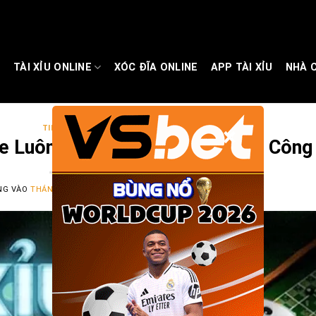
TÀI XỈU ONLINE
XÓC ĐĨA ONLINE
APP TÀI XỈU
NHÀ C
×
TIN TỨC
ne Luôn Thắng – Bí Quyết Thành Công
NG VÀO
THÁNG 7 19, 2025
BỞI
SEO