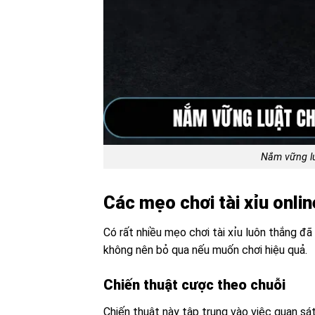
Nắm vững lu
Các mẹo chơi tài xỉu onlin
Có rất nhiều mẹo chơi tài xỉu luôn thắng đ
không nên bỏ qua nếu muốn chơi hiệu quả.
Chiến thuật cược theo chuỗi
Chiến thuật này tập trung vào việc quan sá