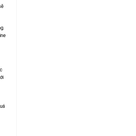
sẽ
ng.
ine
ục
ới
quá