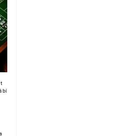
ệt
á bí
a