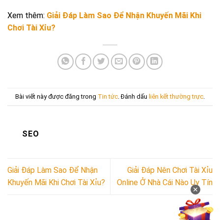
Xem thêm:
Giải Đáp Làm Sao Để Nhận Khuyến Mãi Khi
Chơi Tài Xỉu?
Bài viết này được đăng trong
Tin tức
. Đánh dấu
liên kết thường trực
.
SEO
Giải Đáp Làm Sao Để Nhận
Giải Đáp Nên Chơi Tài Xỉu
Khuyến Mãi Khi Chơi Tài Xỉu?
Online Ở Nhà Cái Nào Uy Tín
✕