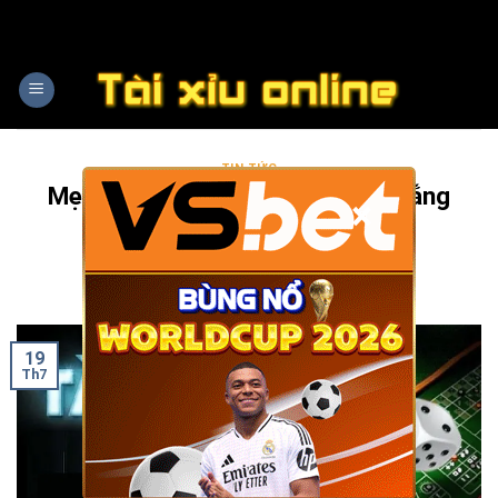
Bỏ
qua
nội
dung
TIN TỨC
Mẹo Chơi Tài Xỉu Online Luôn Thắng
×
– Bí Quyết Thành Công
ĐĂNG VÀO
THÁNG 7 19, 2025
BỞI
SEO
19
Th7