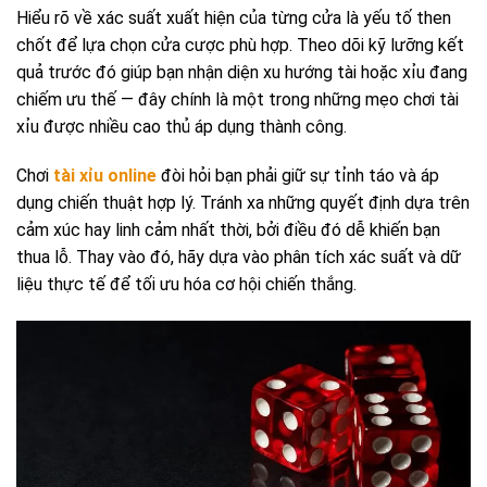
Hiểu rõ về xác suất xuất hiện của từng cửa là yếu tố then
chốt để lựa chọn cửa cược phù hợp. Theo dõi kỹ lưỡng kết
quả trước đó giúp bạn nhận diện xu hướng tài hoặc xỉu đang
chiếm ưu thế — đây chính là một trong những mẹo chơi tài
xỉu được nhiều cao thủ áp dụng thành công.
Chơi
tài xỉu online
đòi hỏi bạn phải giữ sự tỉnh táo và áp
dụng chiến thuật hợp lý. Tránh xa những quyết định dựa trên
cảm xúc hay linh cảm nhất thời, bởi điều đó dễ khiến bạn
thua lỗ. Thay vào đó, hãy dựa vào phân tích xác suất và dữ
liệu thực tế để tối ưu hóa cơ hội chiến thắng.