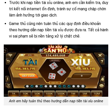
Trước khi nạp tiền tài xỉu online, anh em cần kiểm tra, duy
trì kết nối internet ổn định, tránh sự cố mạng chập chờn
làm ảnh hưởng tới giao dịch.
Game thủ cũng nên tuân thủ các quy định điều khoản
theo hướng dẫn nạp tiền tài xỉu được đưa ra. Tất cả hành
vi sai phạm sẽ bị nền tảng xử lý chặt chẽ.
Anh em hãy tuân thủ theo hướng dẫn nạp tiền tài xỉu online