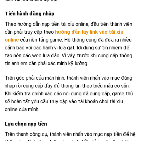
Tiến hành đăng nhập
Theo hướng dẫn nạp tiền tài xỉu online, đầu tiên thành viên
cần phải truy cập theo
hướng đẫn lấy link vào tài xỉu
online
của nền tảng game. Hệ thống cũng đã đưa ra nhiều
cảnh báo với các hành vi lừa gạt, lợi dụng sự tín nhiệm để
tạo nên các web lừa đảo. Vì vậy, trước khi cung cấp thông
tin anh em cần phải xác minh kỹ lưỡng.
Trên góc phải của màn hình, thành viên nhấn vào mục đăng
nhập rồi cung cấp đầy đủ thông tin theo biểu mẫu có sẵn.
Khi kiểm tra chính xác các nội dung đã cung cấp, game thủ
sẽ hoàn tất yêu cầu truy cập vào tài khoản chơi tài xỉu
online của mình.
Lựa chọn nạp tiền
Trên thanh công cụ, thành viên nhấn vào mục nạp tiền để hệ