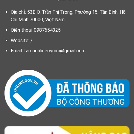
Địa chỉ: 53B Đ. Trần Thị Trọng, Phường 15, Tân Bình, Hồ
Chí Minh 70000, Việt Nam
Điện thoại: 0987654325
Website: /
Email:
taixiuonlinecymru@gmail.com