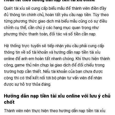
Quét tài xỉu sẽ cung cấp biểu mẫu để thành viên điền đầy
đủ thông tin chính chủ, hoàn tất yêu cầu nạp tiền. Tùy theo
từng phương thức giao dịch mà biểu mẫu cũng có sự điều
chỉnh cụ thể, cần chú ý các hạng mục quan trọng như
phương thức thanh toán, đối tác và số tiền cần nạp.
Hệ thống trực tuyến sẽ tiếp nhận yêu cầu phải cung cấp
thông tin về số tài khoản và hướng dẫn nạp tiền tài xỉu
online để anh em hoàn tất nhanh chóng. Khi thực hiện thành
công, game thủ nên chụp lại giao dịch để đối chiếu trong
trường hợp cần thiết. Nếu tài khoản của bạn chưa được
cộng thì có thể kết nối tới bộ phận tư vấn viên để nhận
được sự hỗ trợ thỏa đáng.
Hướng dẫn nạp tiền tài xỉu online với lưu ý chủ
chốt
Thành viên nên thực hiện theo hướng dẫn nạp tiền tài xỉu