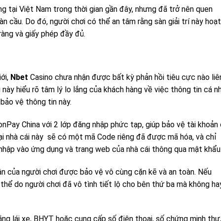
g tại Việt Nam trong thời gian gần đây, nhưng đã trở nên quen
n cầu. Do đó, người chơi có thể an tâm rằng sàn giải trí này hoạt
ràng và giấy phép đầy đủ.
ới,
Nbet
Casino chưa nhận được bất kỳ phản hồi tiêu cực nào liê
này hiểu rõ tâm lý lo lắng của khách hàng về việc thông tin cá n
 bảo vệ thông tin này.
nPay China với 2 lớp đăng nhập phức tạp, giúp bảo vệ tài khoản
tại nhà cái này sẽ có một mã Code riêng đã được mã hóa, và chỉ
nhập vào ứng dụng và trang web của nhà cái thông qua mật khẩu
ân của người chơi được bảo vệ vô cùng cặn kẽ và an toàn. Nếu
có thể do người chơi đã vô tình tiết lộ cho bên thứ ba mà không ha
ằng lái xe, BHYT hoặc cung cấp số điện thoại, số chứng minh thư