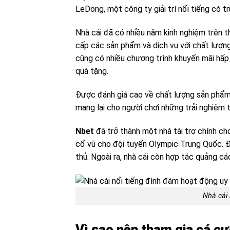
LeDong, một công ty giải trí nổi tiếng có t
Nhà cái đã có nhiều năm kinh nghiệm trên th
cấp các sản phẩm và dịch vụ với chất lượng
cũng có nhiều chương trình khuyến mãi hấp 
quà tặng.
Được đánh giá cao về chất lượng sản phẩm, 
mang lại cho người chơi những trải nghiệm t
Nbet
đã trở thành một nhà tài trợ chính ch
cổ vũ cho đội tuyển Olympic Trung Quốc. Đi
thủ. Ngoài ra, nhà cái còn hợp tác quảng cá
Nhà cái 
Vì sao nên tham gia cá cư