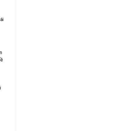
ái
n
đề
i