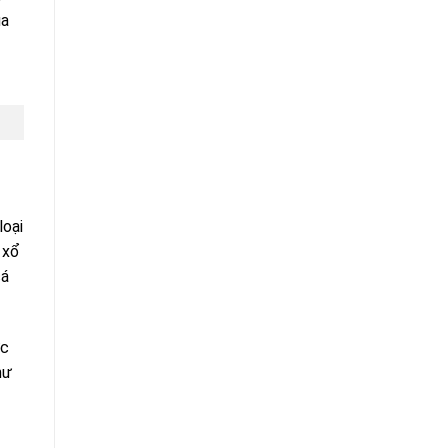
ủa
loại
 xổ
cá
ực
hư