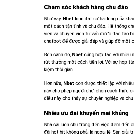
Chăm sóc khách hàng chu đáo
Như vậy,
Nbet
luôn đặt sự hài lòng của kh
một cách tận tình và chu đáo. Hệ thống ch
viên và chuyên viên tư vấn được đào tạo bà
chatbot để được giải đáp và giúp đỡ một 
Bên cạnh đó,
Nbet
cũng hợp tác với nhiều 
rút thưởng một cách tiện lợi. Với sự hợp tá
kiệm thời gian.
Hơn nữa,
Nbet
còn được thiết lập với nhiều
này cho phép người chơi chọn cách thức gi
điều này cho thấy sự chuyên nghiệp và chu 
Nhiều ưu đãi khuyến mãi khủng
Nhà cái luôn chú trọng đến việc đem đến ch
đãi hot hit không phải là ngoại lệ. Sàn giải 