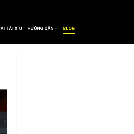
ÁI TÀI XỈU
HƯỚNG DẪN
BLOG