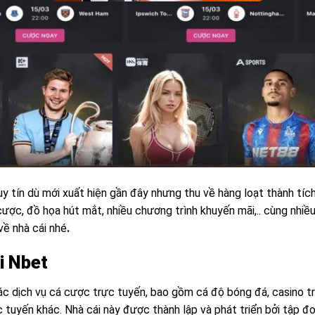
y tín dù mới xuất hiện gần đây nhưng thu về hàng loạt thành tíc
cược, đồ họa hút mắt, nhiều chương trình khuyến mãi,.. cùng nhiề
về nhà cái
nhé
.
ái Nbet
ác dịch vụ cá cược trực tuyến, bao gồm cá độ bóng đá, casino t
c tuyến khác. Nhà cái này được thành lập và phát triển bởi tập đ