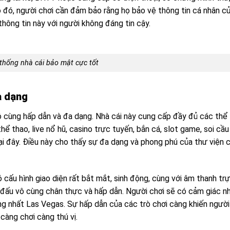
 đó, người chơi cần đảm bảo rằng họ bảo vệ thông tin cá nhân c
hông tin này với người không đáng tin cậy.
thống nhà cái bảo mật cực tốt
a dạng
 cùng hấp dẫn và đa dạng. Nhà cái này cung cấp đầy đủ các thể 
hể thao, live nổ hũ, casino trực tuyến, bắn cá, slot game, soi cầu
tại đây. Điều này cho thấy sự đa dạng và phong phú của thư viện 
 cấu hình giao diện rất bắt mắt, sinh động, cùng với âm thanh tr
hi đấu vô cùng chân thực và hấp dẫn. Người chơi sẽ có cảm giác n
tiếng nhất Las Vegas. Sự hấp dẫn của các trò chơi càng khiến người
càng chơi càng thú vị.