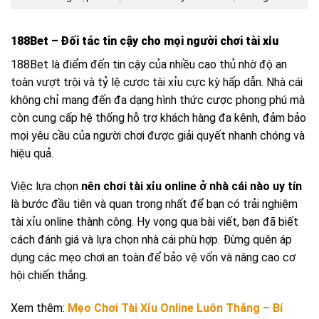
188Bet – Đối tác tin cậy cho mọi người chơi tài xỉu
188Bet là điểm đến tin cậy của nhiều cao thủ nhờ độ an
toàn vượt trội và tỷ lệ cược tài xỉu cực kỳ hấp dẫn. Nhà cái
không chỉ mang đến đa dạng hình thức cược phong phú mà
còn cung cấp hệ thống hỗ trợ khách hàng đa kênh, đảm bảo
mọi yêu cầu của người chơi được giải quyết nhanh chóng và
hiệu quả.
Việc lựa chọn
nên chơi tài xỉu online ở nhà cái nào uy tín
là bước đầu tiên và quan trọng nhất để bạn có trải nghiệm
tài xỉu online thành công. Hy vọng qua bài viết, bạn đã biết
cách đánh giá và lựa chọn nhà cái phù hợp. Đừng quên áp
dụng các mẹo chơi an toàn để bảo vệ vốn và nâng cao cơ
hội chiến thắng.
Xem thêm:
Mẹo Chơi Tài Xỉu Online Luôn Thắng – Bí