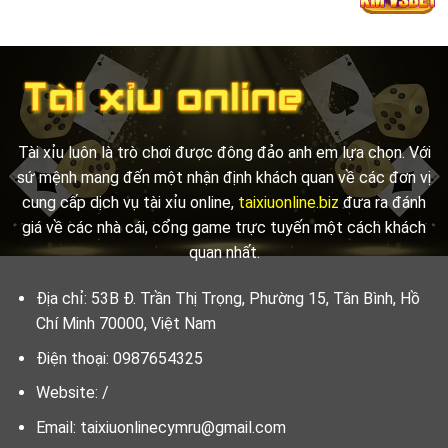
Tài xỉu luôn là trò chơi được đông đảo anh em lựa chọn. Với
sứ mệnh mang đến một nhận định khách quan về các đơn vị
cung cấp dịch vụ tài xỉu online,
taixiuonline.biz
đưa ra đánh
giá về các nhà cái, cổng game trực tuyến một cách khách
quan nhất.
Địa chỉ: 53B Đ. Trần Thị Trọng, Phường 15, Tân Bình, Hồ
Chí Minh 70000, Việt Nam
Điện thoại: 0987654325
Website: /
Email:
taixiuonlinecymru@gmail.com