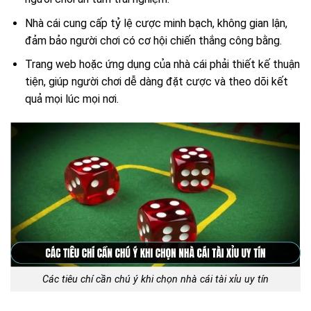
Nhà cái cung cấp tỷ lệ cược minh bạch, không gian lận,
đảm bảo người chơi có cơ hội chiến thắng công bằng.
Trang web hoặc ứng dụng của nhà cái phải thiết kế thuận
tiện, giúp người chơi dễ dàng đặt cược và theo dõi kết
quả mọi lúc mọi nơi.
Các tiêu chí cần chú ý khi chọn nhà cái tài xỉu uy tín