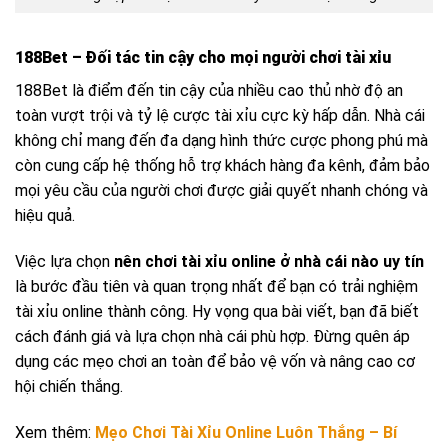
188Bet – Đối tác tin cậy cho mọi người chơi tài xỉu
188Bet là điểm đến tin cậy của nhiều cao thủ nhờ độ an
toàn vượt trội và tỷ lệ cược tài xỉu cực kỳ hấp dẫn. Nhà cái
không chỉ mang đến đa dạng hình thức cược phong phú mà
còn cung cấp hệ thống hỗ trợ khách hàng đa kênh, đảm bảo
mọi yêu cầu của người chơi được giải quyết nhanh chóng và
hiệu quả.
Việc lựa chọn
nên chơi tài xỉu online ở nhà cái nào uy tín
là bước đầu tiên và quan trọng nhất để bạn có trải nghiệm
tài xỉu online thành công. Hy vọng qua bài viết, bạn đã biết
cách đánh giá và lựa chọn nhà cái phù hợp. Đừng quên áp
dụng các mẹo chơi an toàn để bảo vệ vốn và nâng cao cơ
hội chiến thắng.
Xem thêm:
Mẹo Chơi Tài Xỉu Online Luôn Thắng – Bí