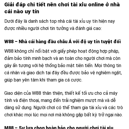
Giải đáp chi tiết nên chơi tài xỉu online ở nhà
cái nào uy tín
Dưới đây là danh sách top nhà cái tài xỉu uy tín hiện nay
được nhiều người chơi tin tưởng và đánh giá cao:
W88 – Nhà cái hàng đầu châu Á với độ uy tín tuyệt đối
W88 không chỉ nổi bật với giấy phép hoạt động hợp pháp,
đảm bảo tính minh bạch và an toàn cho người chơi mà còn
gây ấn tượng với hệ thống bảo mật tiên tiến. Mọi thông tin
cá nhân và giao dịch tại đây đều được bảo vệ nghiêm ngặt,
giúp bạn yên tâm khi tham gia cá cược.
Giao diện của W88 thân thiện, thiết kế tối ưu cho cả máy
tính và điện thoại, mang đến trải nghiệm mượt mà và dễ
dàng sử dụng. Người chơi có thể tham gia tài xỉu và các trò
chơi khác mọi lúc mọi nơi mà không gặp bất kỳ trở ngại nào.
M88 – Sự lựa chọn hoàn hảo cho người chơi tài xỉu