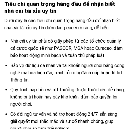
Tiêu chí quan trọng hàng đầu để nhận biết
nhà cái tài xỉu uy tín
Dưới đây là các tiêu chí quan trọng hàng đầu để nhận biết
nhà cái tài xỉu uy tín dưới dạng các ý rõ ràng, dễ hiểu:
Nhà cái uy tín phải có giấy phép từ các tổ chức quản lý
cá cược quốc tế như PAGCOR, MGA hoặc Curacao, đảm
bảo hoạt động minh bạch và tuân thủ pháp luật.
Bảo vệ dữ liệu cá nhân và tài khoản người chơi bằng công
nghệ mã hóa hiện đại, tránh rủi ro bị đánh cắp hoặc lộ lọt
thông tin.
Quy trình nạp tiền và rút thưởng được thực hiện dễ dàng,
không bị trì hoãn hay gây khó khăn, đảm bảo quyền lợi
người chơi.
Có đội ngũ tư vấn và hỗ trợ hoạt động 24/7, sẵn sàng
giải quyết mọi thắc mắc và sự cố nhanh chóng, giúp
người chơi an tâm trải nghiệm.