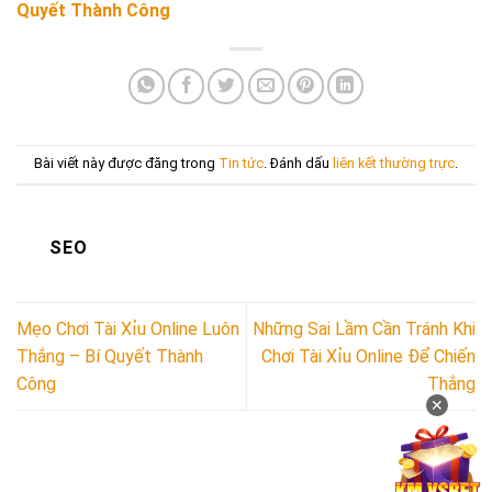
Quyết Thành Công
Bài viết này được đăng trong
Tin tức
. Đánh dấu
liên kết thường trực
.
SEO
Mẹo Chơi Tài Xỉu Online Luôn
Những Sai Lầm Cần Tránh Khi
Thắng – Bí Quyết Thành
Chơi Tài Xỉu Online Để Chiến
Công
Thắng
✕