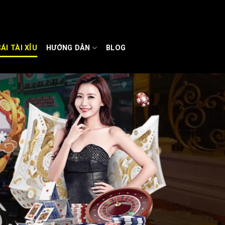
ÁI TÀI XỈU
HƯỚNG DẪN
BLOG