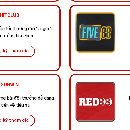
HITCLUB
ỉu đổi thưởng được người
in tưởng lựa chọn
 ký tham gia
SUNWIN
me bài đổi thưởng dễ dàng
tiền về tiêu sài
 ký tham gia