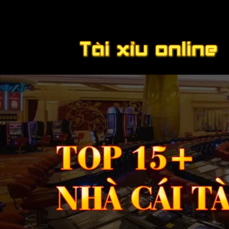
Bỏ
qua
nội
dung