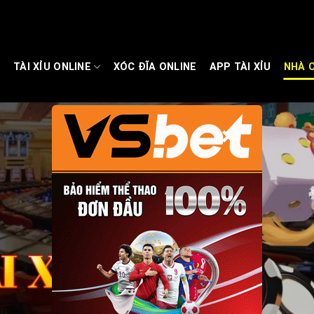
TÀI XỈU ONLINE
XÓC ĐĨA ONLINE
APP TÀI XỈU
NHÀ C
×