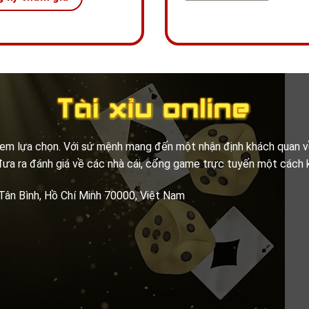
 em lựa chọn. Với sứ mệnh mang đến một nhận định khách quan về 
ưa ra đánh giá về các nhà cái, cổng game trực tuyến một cách 
 Tân Bình, Hồ Chí Minh 70000, Việt Nam