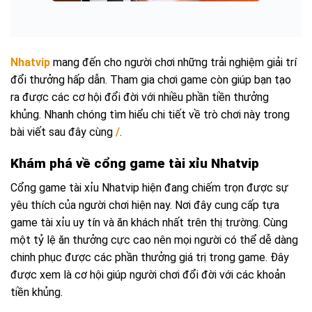
Nhatvip
mang đến cho người chơi những trải nghiệm giải trí
đổi thưởng hấp dẫn. Tham gia chơi game còn giúp bạn tạo
ra được các cơ hội đổi đời với nhiều phần tiền thưởng
khủng. Nhanh chóng tìm hiểu chi tiết về trò chơi này trong
bài viết sau đây cùng
/
.
Khám phá về cổng game tài xỉu Nhatvip
Cổng game tài xỉu Nhatvip hiện đang chiếm trọn được sự
yêu thích của người chơi hiện nay. Nơi đây cung cấp tựa
game tài xỉu uy tín và ăn khách nhất trên thị trường. Cùng
một tỷ lệ ăn thưởng cực cao nên mọi người có thể dễ dàng
chinh phục được các phần thưởng giá trị trong game. Đây
được xem là cơ hội giúp người chơi đổi đời với các khoản
tiền khủng.