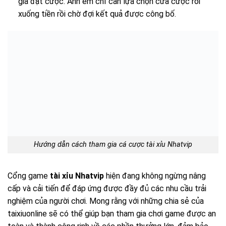
gia đặt cược. Anh em chỉ cần lựa chọn cửa cược rồi
xuống tiền rồi chờ đợi kết quả được công bố.
Hướng dẫn cách tham gia cá cược tài xỉu Nhatvip
Cổng game
tài xỉu Nhatvip
hiện đang không ngừng nâng
cấp và cải tiến để đáp ứng được đầy đủ các nhu cầu trải
nghiệm của người chơi. Mong rằng với những chia sẻ của
taixiuonline sẽ có thể giúp bạn tham gia chơi game được an