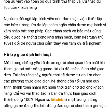
hóa ưu việt vào toàn bộ quá trình thu thập và lưu trực dữ
liệu của khách hàng.
Ngoài ra đội ngũ lập trình viên còn thực hiện việc thiết lập
các bức tường lửa đa lớp nhằm ngăn chặn được mọi hành vi
xâm nhập bất hợp pháp. Các chính sách về bảo mật cũng
đều được hệ thống công khai minh bạch, cam kết tuân thủ
tuyệt đối để người chơi cảm thấy yên tâm khi trải nghiệm.
Hỗ trợ giao dịch linh hoạt
Một trong những yếu tố được người chơi quan tâm nhất khi
tham gia tại một cổng game tài xỉu đó chính là cơ chế giao
dịch. Tại nền tảng này, người chơi sẽ được tự do lựa chọn
các phương thức giao dịch, hệ thống còn tối ưu hóa quy
trình thanh toán nhằm rút ngắn thời gian chờ đợi cho khách
hàng. Chỉ với vài thao tác là bạn đã thực hiện giao dịch
thành công 100%. Ngoài ra,
hitclub
là một trong những
cổng game đang thu hút đông đảo người chơi tham gia hiện