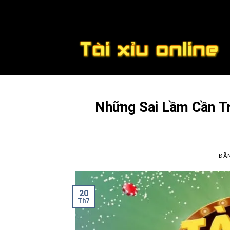
Bỏ
qua
nội
dung
Những Sai Lầm Cần Trá
ĐĂ
20
Th7