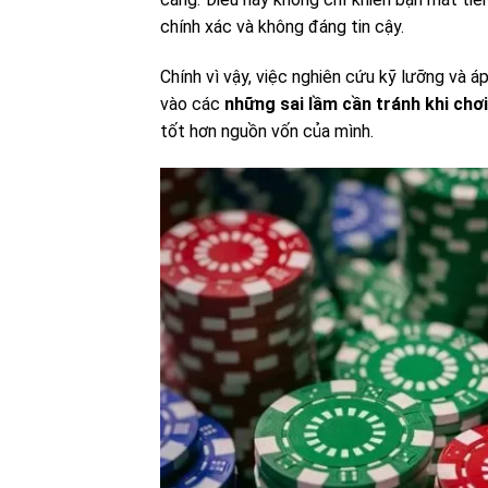
chính xác và không đáng tin cậy.
Chính vì vậy, việc nghiên cứu kỹ lưỡng và á
vào các
những sai lầm cần tránh khi chơi 
tốt hơn nguồn vốn của mình.