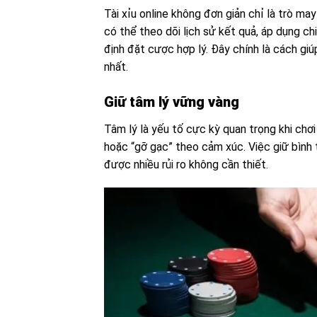
Tài xỉu online không đơn giản chỉ là trò m
có thể theo dõi lịch sử kết quả, áp dụng c
định đặt cược hợp lý. Đây chính là cách giú
nhất.
Giữ tâm lý vững vàng
Tâm lý là yếu tố cực kỳ quan trọng khi chơi
hoặc “gỡ gạc” theo cảm xúc. Việc giữ bình tĩ
được nhiều rủi ro không cần thiết.