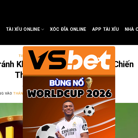
TÀI XỈU ONLINE
XÓC ĐĨA ONLINE
APP TÀI XỈU
NHÀ C
×
TIN TỨC
nh Khi Chơi Tài Xỉu Online Để Chiến
Thắng
NG VÀO
THÁNG 7 20, 2025
BỞI
SEO