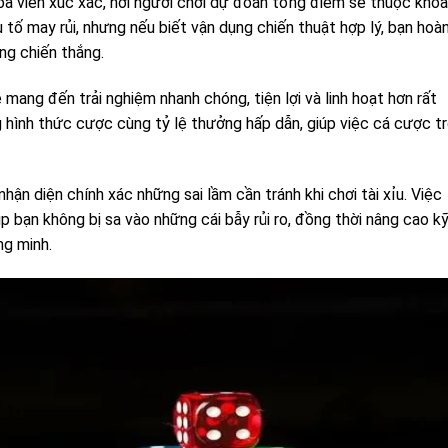
ba viên xúc xắc, nơi người chơi dự đoán tổng điểm sẽ thuộc kho
 tố may rủi, nhưng nếu biết vận dụng chiến thuật hợp lý, bạn hoà
ăng chiến thắng.
e mang đến trải nghiệm nhanh chóng, tiện lợi và linh hoạt hơn rất
 hình thức cược cùng tỷ lệ thưởng hấp dẫn, giúp việc cá cược t
hận diện chính xác những sai lầm cần tránh khi chơi tài xỉu. Việc
úp bạn không bị sa vào những cái bẫy rủi ro, đồng thời nâng cao k
ng minh.