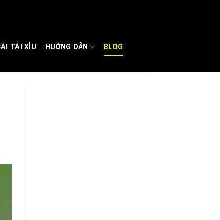
ÁI TÀI XỈU
HƯỚNG DẪN
BLOG