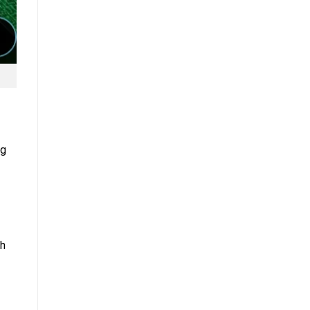
ng
ch