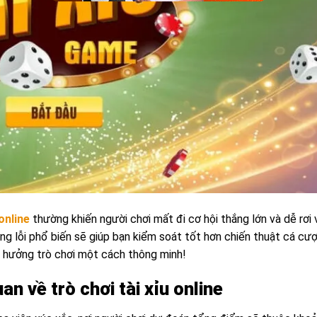
online
thường khiến người chơi mất đi cơ hội thắng lớn và dễ rơi 
ng lỗi phổ biến sẽ giúp bạn kiểm soát tốt hơn chiến thuật cá cượ
 hưởng trò chơi một cách thông minh!
an về trò chơi tài xỉu online