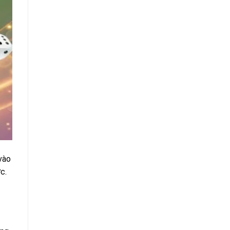
vào
c.