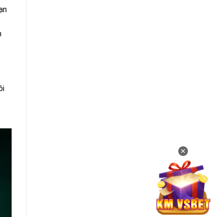
ạn
n
ôi
✕