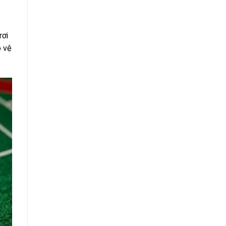
rơi
o vệ