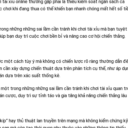
 tài xỉu online thường gặp phải là thiếu kiểm soát ngân sách cá
 chơi khi đang thua có thể khiến bạn nhanh chóng mất hết số ti
rong những những sai lầm cần tránh khi chơi tài xỉu mà bạn tuyệt
úp bạn duy trì cuộc chơi bền bỉ và nâng cao cơ hội chiến thắng.
ược một cách tùy ý mà không có chiến lược rõ ràng thường dẫn đ
 bạn cần xây dựng chiến thuật dựa trên phân tích cụ thể, như áp dụ
n dựa trên xác suất thống kê.
à một trong những những sai lầm cần tránh khi chơi tài xỉu quan t
n cược, duy trì sự tỉnh táo và gia tăng khả năng chiến thắng lâu 
 kíp” hay thủ thuật lan truyền trên mạng mà không kiểm chứng kỹ
n oan mà còn tạo thói quen phụ thuộc vào những thông tin thiếu