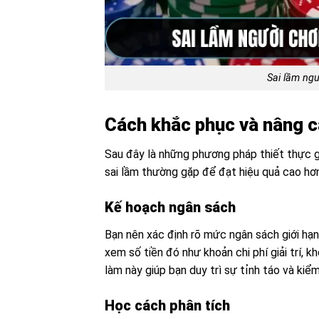
Sai lầm ngư
Cách khắc phục và nâng ca
Sau đây là những phương pháp thiết thực giú
sai lầm thường gặp để đạt hiệu quả cao hơ
Kế hoạch ngân sách
Bạn nên xác định rõ mức ngân sách giới hạn
xem số tiền đó như khoản chi phí giải trí,
làm này giúp bạn duy trì sự tỉnh táo và kiểm
Học cách phân tích