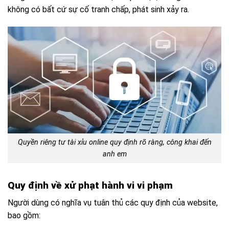
không có bất cứ sự cố tranh chấp, phát sinh xảy ra.
Quyền riêng tư tài xỉu online quy định rõ ràng, công khai đến
anh em
Quy định về xử phạt hành vi vi phạm
Người dùng có nghĩa vụ tuân thủ các quy định của website,
bao gồm: