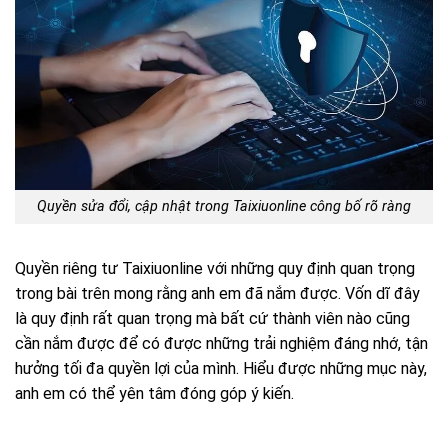
Quyền sửa đổi, cập nhật trong Taixiuonline công bố rõ ràng
Quyền riêng tư Taixiuonline với những quy định quan trọng
trong bài trên mong rằng anh em đã nắm được. Vốn dĩ đây
là quy định rất quan trọng mà bất cứ thành viên nào cũng
cần nắm được để có được những trải nghiệm đáng nhớ, tận
hưởng tối đa quyền lợi của mình. Hiểu được những mục này,
anh em có thể yên tâm đóng góp ý kiến.