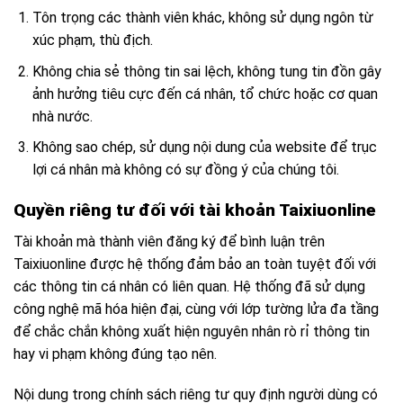
Tôn trọng các thành viên khác, không sử dụng ngôn từ
xúc phạm, thù địch.
Không chia sẻ thông tin sai lệch, không tung tin đồn gây
ảnh hưởng tiêu cực đến cá nhân, tổ chức hoặc cơ quan
nhà nước.
Không sao chép, sử dụng nội dung của website để trục
lợi cá nhân mà không có sự đồng ý của chúng tôi.
Quyền riêng tư đối với tài khoản Taixiuonline
Tài khoản mà thành viên đăng ký để bình luận trên
Taixiuonline được hệ thống đảm bảo an toàn tuyệt đối với
các thông tin cá nhân có liên quan. Hệ thống đã sử dụng
công nghệ mã hóa hiện đại, cùng với lớp tường lửa đa tầng
để chắc chắn không xuất hiện nguyên nhân rò rỉ thông tin
hay vi phạm không đúng tạo nên.
Nội dung trong chính sách riêng tư quy định người dùng có