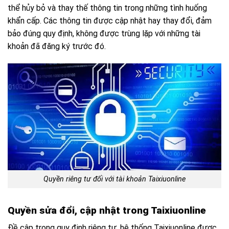
thể hủy bỏ và thay thế thông tin trong những tình huống
khẩn cấp. Các thông tin được cập nhật hay thay đổi, đảm
bảo đúng quy định, không được trùng lặp với những tài
khoản đã đăng ký trước đó.
Quyền riêng tư đối với tài khoản Taixiuonline
Quyền sửa đổi, cập nhật trong Taixiuonline
Đề cập trong quy định riêng tư, hệ thống Taixiuonline được