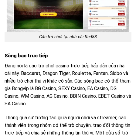
Các trò chơi tại nhà cái Red88
Sòng bạc trực tiếp
Đáng nói là các trò chơi casino trực tiếp hấp dẫn của nhà
cái này. Baccarat, Dragon Tiger, Roulette, Fantan, Sicbo và
nhiều trò chơi thú vị khác có sẵn. Các sòng bạc có thể tham
gia Bongvip là BG Casino, SEXY Casino, EA Casino, DG
Casino, WM Casino, AG Casino, BBIN Casino, EBET Casino và
SA Casino.
Thông qua sự tương tác giữa người chơi và streamer, các
thành viên trong nhóm có thể trò chuyện, trao đổi thông tin
trực tiếp và chia sẻ những thông tin thú vị. Một cửa sổ trò