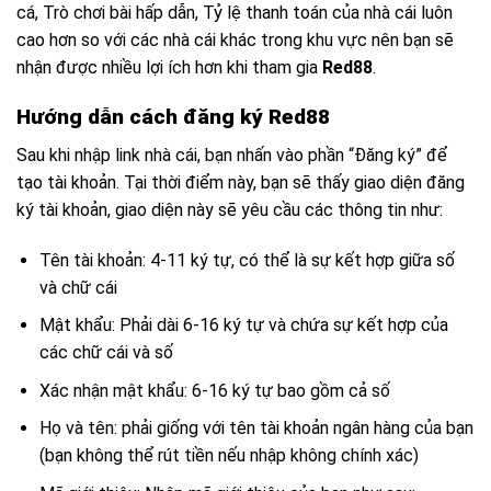
cá, Trò chơi bài hấp dẫn, Tỷ lệ thanh toán của nhà cái luôn
cao hơn so với các nhà cái khác trong khu vực nên bạn sẽ
nhận được nhiều lợi ích hơn khi tham gia
Red88
.
Hướng dẫn cách đăng ký Red88
Sau khi nhập link nhà cái, bạn nhấn vào phần “Đăng ký” để
tạo tài khoản. Tại thời điểm này, bạn sẽ thấy giao diện đăng
ký tài khoản, giao diện này sẽ yêu cầu các thông tin như:
Tên tài khoản: 4-11 ký tự, có thể là sự kết hợp giữa số
và chữ cái
Mật khẩu: Phải dài 6-16 ký tự và chứa sự kết hợp của
các chữ cái và số
Xác nhận mật khẩu: 6-16 ký tự bao gồm cả số
Họ và tên: phải giống với tên tài khoản ngân hàng của bạn
(bạn không thể rút tiền nếu nhập không chính xác)