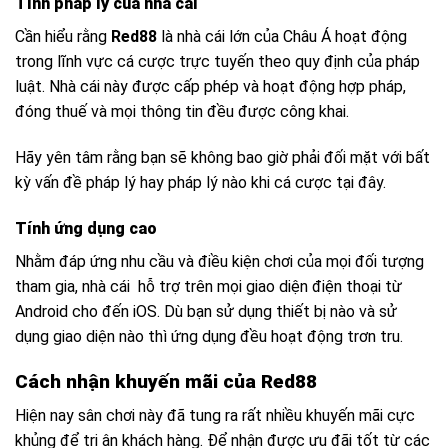
Tính pháp lý của nhà cái
Cần hiểu rằng
Red88
là nhà cái lớn của Châu Á hoạt động
trong lĩnh vực cá cược trực tuyến theo quy định của pháp
luật. Nhà cái này được cấp phép và hoạt động hợp pháp,
đóng thuế và mọi thông tin đều được công khai.
Hãy yên tâm rằng bạn sẽ không bao giờ phải đối mặt với bất
kỳ vấn đề pháp lý hay pháp lý nào khi cá cược tại đây.
Tính ứng dụng cao
Nhằm đáp ứng nhu cầu và điều kiện chơi của mọi đối tượng
tham gia, nhà cái hỗ trợ trên mọi giao diện điện thoại từ
Android cho đến iOS. Dù bạn sử dụng thiết bị nào và sử
dụng giao diện nào thì ứng dụng đều hoạt động trơn tru.
Cách nhận khuyến mãi của Red88
Hiện nay sân chơi này đã tung ra rất nhiều khuyến mãi cực
khủng để tri ân khách hàng. Để nhận được ưu đãi tốt từ các