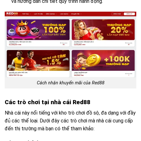
và hướng dẫn chi tiết quy trình hành động.
Cách nhận khuyến mãi của Red88
Các trò chơi tại nhà cái Red88
Nhà cái này nổi tiếng với kho trò chơi đồ sộ, đa dạng với đầy
đủ các thể loại. Dưới đây các trò chơi mà nhà cái cung cấp
đến thị trường mà bạn có thể tham khảo: