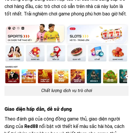
chơi hàng đầu, các trò chơi có sẵn trên nhà cái này luôn là
tốt nhất. Trải nghiệm chơi game phong phú hơn bao giờ hết.
Chất lượng dịch vụ trò chơi
Giao diện hấp dẫn, dễ sử dụng
Theo đánh giá của cộng đồng game thủ, giao diện người
dùng của
Red88
nổi bật với thiết kế màu sắc hài hòa, cách