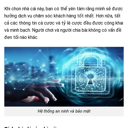
Khi chọn nhà cái này, bạn có thể yên tâm rằng mình sẽ được
hưởng dịch vụ chăm sóc khách hàng tốt nhất. Hơn nữa, tất
cả các thông tin cá cược và tỷ lệ cược đều được công khai
và minh bạch. Người chơi và người chia bài không có vấn đề
đen tối nào khác.
Hệ thống an ninh và bảo mật