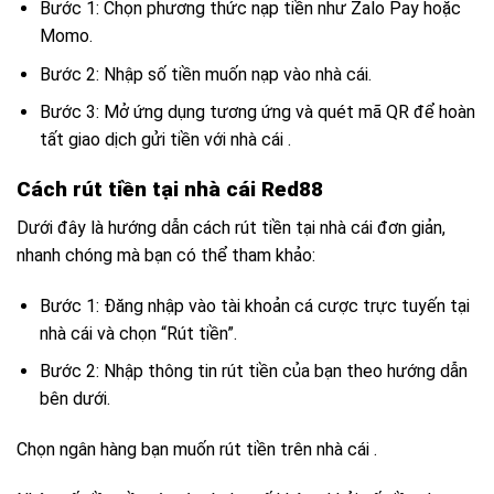
Bước 1: Chọn phương thức nạp tiền như Zalo Pay hoặc
Momo.
Bước 2: Nhập số tiền muốn nạp vào nhà cái.
Bước 3: Mở ứng dụng tương ứng và quét mã QR để hoàn
tất giao dịch gửi tiền với nhà cái .
Cách rút tiền tại nhà cái Red88
Dưới đây là hướng dẫn cách rút tiền tại nhà cái đơn giản,
nhanh chóng mà bạn có thể tham khảo:
Bước 1: Đăng nhập vào tài khoản cá cược trực tuyến tại
nhà cái và chọn “Rút tiền”.
Bước 2: Nhập thông tin rút tiền của bạn theo hướng dẫn
bên dưới.
Chọn ngân hàng bạn muốn rút tiền trên nhà cái .