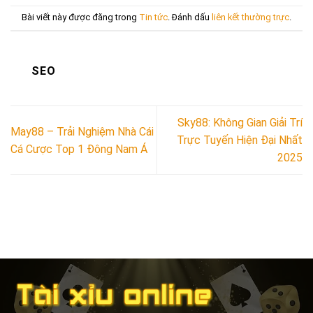
Bài viết này được đăng trong
Tin tức
. Đánh dấu
liên kết thường trực
.
SEO
Sky88: Không Gian Giải Trí
May88 – Trải Nghiệm Nhà Cái
Trực Tuyến Hiện Đại Nhất
Cá Cược Top 1 Đông Nam Á
2025