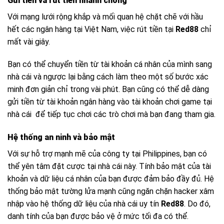
Gửi tiền và rút tiền nhanh chóng
Với mạng lưới rộng khắp và mối quan hệ chặt chẽ với hầu
hết các ngân hàng tại Việt Nam, việc rút tiền tại
Red88
chỉ
mất vài giây.
Bạn có thể chuyển tiền từ tài khoản cá nhân của mình sang
nhà cái và ngược lại bằng cách làm theo một số bước xác
minh đơn giản chỉ trong vài phút. Bạn cũng có thể dễ dàng
gửi tiền từ tài khoản ngân hàng vào tài khoản chơi game tại
nhà cái để tiếp tục chơi các trò chơi mà bạn đang tham gia.
Hệ thống an ninh và bảo mật
Với sự hỗ trợ mạnh mẽ của công ty tại Philippines, bạn có
thể yên tâm đặt cược tại nhà cái này. Tính bảo mật của tài
khoản và dữ liệu cá nhân của bạn được đảm bảo đầy đủ. Hệ
thống bảo mật tường lửa mạnh cũng ngăn chặn hacker xâm
nhập vào hệ thống dữ liệu của nhà cái uy tín
Red88
. Do đó,
danh tính của bạn được bảo vệ ở mức tối đa có thể.