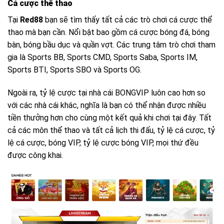
Cá cược thể thao
Tại
Red88
bạn sẽ tìm thấy tất cả các trò chơi cá cược thể
thao mà bạn cần. Nổi bật bao gồm cá cược bóng đá, bóng
bàn, bóng bầu dục và quần vợt. Các trung tâm trò chơi tham
gia là Sports BB, Sports CMD, Sports Saba, Sports IM,
Sports BTI, Sports SBO và Sports OG.
Ngoài ra, tỷ lệ cược tại nhà cái BONGVIP luôn cao hơn so
với các nhà cái khác, nghĩa là bạn có thể nhận được nhiều
tiền thưởng hơn cho cùng một kết quả khi chơi tại đây. Tất
cả các môn thể thao và tất cả lịch thi đấu, tỷ lệ cá cược, tỷ
lệ cá cược, bóng VIP, tỷ lệ cược bóng VIP, mọi thứ đều
được công khai.