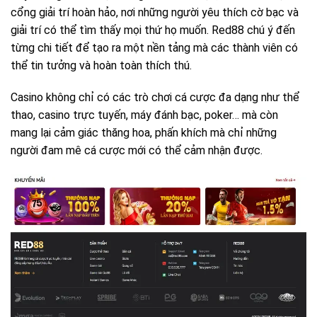
cổng giải trí hoàn hảo, nơi những người yêu thích cờ bạc và
giải trí có thể tìm thấy mọi thứ họ muốn. Red88 chú ý đến
từng chi tiết để tạo ra một nền tảng mà các thành viên có
thể tin tưởng và hoàn toàn thích thú.
Casino không chỉ có các trò chơi cá cược đa dạng như thể
thao, casino trực tuyến, máy đánh bạc, poker… mà còn
mang lại cảm giác thăng hoa, phấn khích mà chỉ những
người đam mê cá cược mới có thể cảm nhận được.