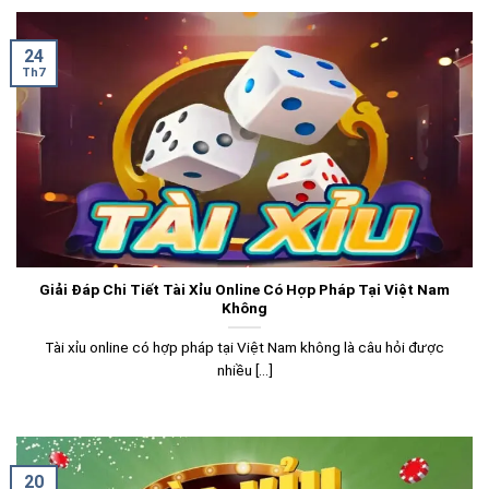
24
Th7
Giải Đáp Chi Tiết Tài Xỉu Online Có Hợp Pháp Tại Việt Nam
Không
Tài xỉu online có hợp pháp tại Việt Nam không là câu hỏi được
nhiều [...]
20