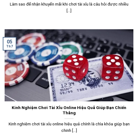
Làm sao để nhận khuyến mãi khi chơi tài xỉu là câu hỏi được nhiều
[...]
05
Th7
Kinh Nghiệm Chơi Tài Xỉu Online Hiệu Quả Giúp Bạn Chiến
Thắng
Kinh nghiệm chơi tài xỉu online hiệu quả chính là chìa khóa giúp bạn
chinh [...]