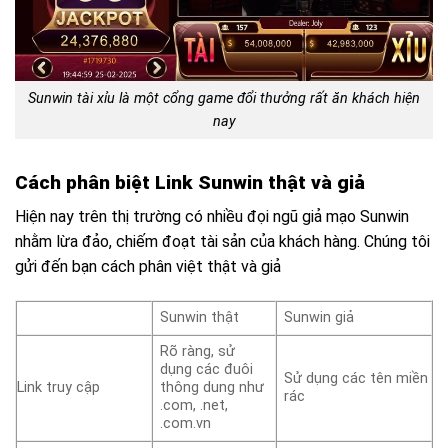
Sunwin tài xỉu là một cổng game đổi thưởng rất ăn khách hiện
nay
Cách phân biệt Link Sunwin thật và giả
Hiện nay trên thị trường có nhiều đọi ngũ giả mạo Sunwin
nhằm lừa đảo, chiếm đoạt tài sản của khách hàng. Chúng tôi
gửi đến bạn cách phân việt thật và giả
Sunwin thật
Sunwin giả
Rõ ràng, sử
dụng các đuôi
Sử dụng các tên miền
Link truy cập
thông dung như
rác
.com, .net,
.com.vn