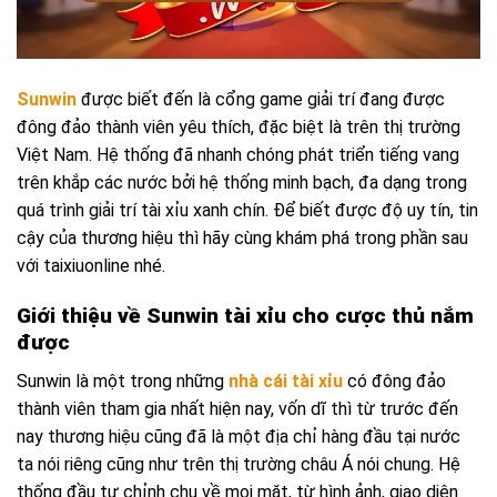
Sunwin
được biết đến là cổng game giải trí đang được
đông đảo thành viên yêu thích, đặc biệt là trên thị trường
Việt Nam. Hệ thống đã nhanh chóng phát triển tiếng vang
trên khắp các nước bởi hệ thống minh bạch, đa dạng trong
quá trình giải trí tài xỉu xanh chín. Để biết được độ uy tín, tin
cậy của thương hiệu thì hãy cùng khám phá trong phần sau
với taixiuonline nhé.
Giới thiệu về Sunwin tài xỉu cho cược thủ nắm
được
Sunwin là một trong những
nhà cái tài xỉu
có đông đảo
thành viên tham gia nhất hiện nay, vốn dĩ thì từ trước đến
nay thương hiệu cũng đã là một địa chỉ hàng đầu tại nước
ta nói riêng cũng như trên thị trường châu Á nói chung. Hệ
thống đầu tư chỉnh chu về mọi mặt, từ hình ảnh, giao diện