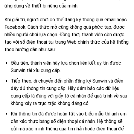
ứng dụng về thiết bị riêng của mình.
Khi giải trí, người chơi có thể đăng ký thông qua email hoặc
Facebook. Cách thức mở cũng không quá phức tạp, được
nhiều người chơi lựa chọn. Đồng thời, thành viên còn được
tạo với số điện thoại tại trang Web chính thức của hệ thống
theo hướng dẫn như sau:
Đầu tiên, thành viên hãy lựa chọn liên kết uy tín được
Sunwin tài xỉu cung cấp.
Tiếp theo, di chuyển đến phần đăng ký Sunwin và điền
đầy đủ thông tin cung cấp. Hãy đảm bảo các dữ liệu
cung cấp là đúng với giấy tờ cá nhân để quá trình về sau
không xảy ra trục trặc không đáng có.
Khi thông tin đã được hoàn tất vào biểu mẫu thì anh em
cần xác thực bằng số điện thoại cá nhân. Hệ thống sẽ
gửi mã xác minh thông qua tin nhắn hoặc điện thoại để