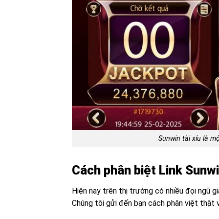
Sunwin tài xỉu là 
Cách phân biệt Link Sunwi
Hiện nay trên thị trường có nhiều đọi ngũ 
Chúng tôi gửi đến bạn cách phân việt thật v