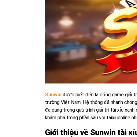
Sunwin
được biết đến là cổng game giải trí
trường Việt Nam. Hệ thống đã nhanh chóng 
đa dạng trong quá trình giải trí tài xỉu xan
khám phá trong phần sau với taixiuonline nh
Giới thiệu về Sunwin tài 