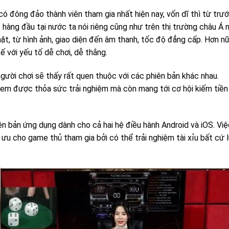
có đông đảo thành viên tham gia nhất hiện nay, vốn dĩ thì từ trư
hàng đầu tại nước ta nói riêng cũng như trên thị trường châu Á n
t, từ hình ảnh, giao diện đến âm thanh, tốc độ đẳng cấp. Hơn nữ
ế với yếu tố dễ chơi, dễ thắng.
người chơi sẽ thấy rất quen thuộc với các phiên bản khác nhau.
h em được thỏa sức trải nghiệm mà còn mang tới cơ hội kiếm tiền
n bản ứng dụng dành cho cả hai hệ điều hành Android và iOS. Việ
i ưu cho game thủ tham gia bởi có thể trải nghiệm tài xỉu bất cứ 