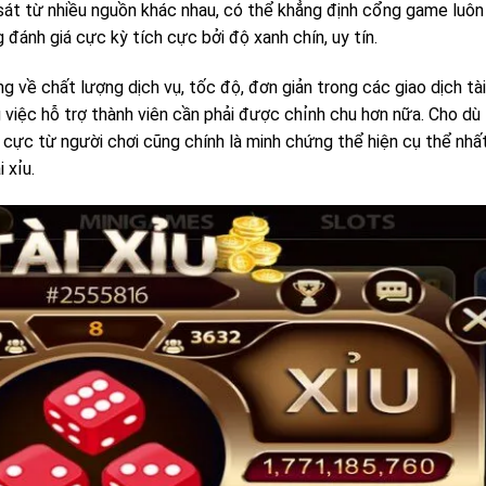
 sát từ nhiều nguồn khác nhau, có thể khẳng định cổng game luôn
 đánh giá cực kỳ tích cực bởi độ xanh chín, uy tín.
 về chất lượng dịch vụ, tốc độ, đơn giản trong các giao dịch tài
 việc hỗ trợ thành viên cần phải được chỉnh chu hơn nữa. Cho dù
h cực từ người chơi cũng chính là minh chứng thể hiện cụ thể nhấ
 xỉu.