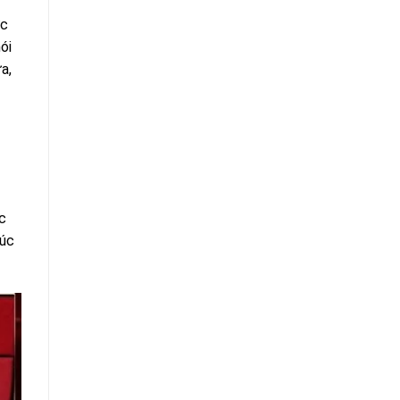
ớc
ói
a,
c
lúc