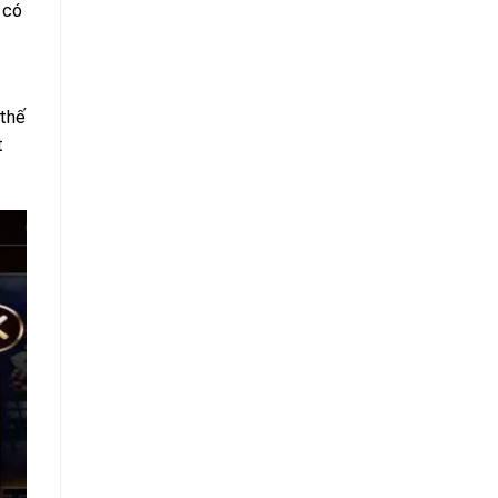
 có
 thế
t