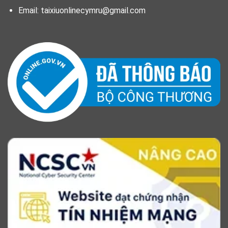
Email:
taixiuonlinecymru@gmail.com