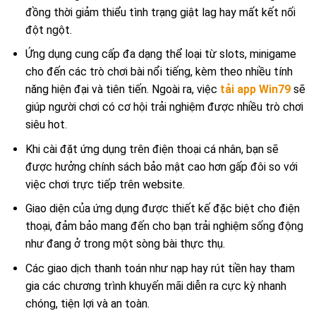
đồng thời giảm thiểu tình trạng giật lag hay mất kết nối
đột ngột.
Ứng dụng cung cấp đa dạng thể loại từ slots, minigame
cho đến các trò chơi bài nổi tiếng, kèm theo nhiều tính
năng hiện đại và tiên tiến. Ngoài ra, việc
tải app Win79
sẽ
giúp người chơi có cơ hội trải nghiệm được nhiều trò chơi
siêu hot.
Khi cài đặt ứng dụng trên điện thoại cá nhân, bạn sẽ
được hưởng chính sách bảo mật cao hơn gấp đôi so với
việc chơi trực tiếp trên website.
Giao diện của ứng dụng được thiết kế đặc biệt cho điện
thoại, đảm bảo mang đến cho bạn trải nghiệm sống động
như đang ở trong một sòng bài thực thụ.
Các giao dịch thanh toán như nạp hay rút tiền hay tham
gia các chương trình khuyến mãi diễn ra cực kỳ nhanh
chóng, tiện lợi và an toàn.