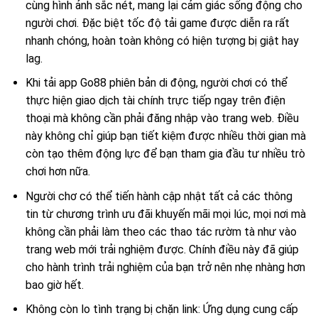
cùng hình ảnh sắc nét, mang lại cảm giác sống động cho
người chơi. Đặc biệt tốc độ tải game được diễn ra rất
nhanh chóng, hoàn toàn không có hiện tượng bị giật hay
lag.
Khi tải app Go88 phiên bản di động, người chơi có thể
thực hiện giao dịch tài chính trực tiếp ngay trên điện
thoại mà không cần phải đăng nhập vào trang web. Điều
này không chỉ giúp bạn tiết kiệm được nhiều thời gian mà
còn tạo thêm động lực để bạn tham gia đầu tư nhiều trò
chơi hơn nữa.
Người chơ có thể tiến hành cập nhật tất cả các thông
tin từ chương trình ưu đãi khuyến mãi mọi lúc, mọi nơi mà
không cần phải làm theo các thao tác rườm tà như vào
trang web mới trải nghiệm được. Chính điều này đã giúp
cho hành trình trải nghiệm của bạn trở nên nhẹ nhàng hơn
bao giờ hết.
Không còn lo tình trạng bị chặn link: Ứng dụng cung cấp