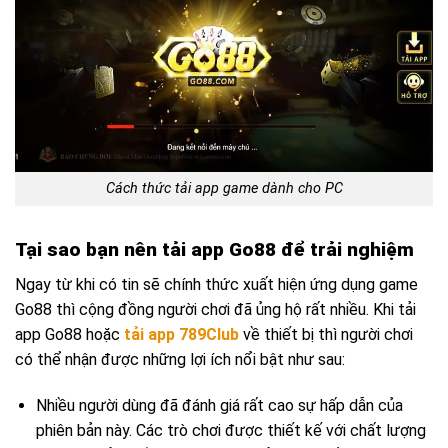
Cách thức tải app game dành cho PC
Tại sao bạn nên tải app Go88 để trải nghiệm
Ngay từ khi có tin sẽ chính thức xuất hiện ứng dụng game
Go88 thì cộng đồng người chơi đã ủng hộ rất nhiều. Khi tải
app Go88 hoặc
tải app 789Club
về thiết bị thì người chơi
có thể nhận được những lợi ích nổi bật như sau:
Nhiều người dùng đã đánh giá rất cao sự hấp dẫn của
phiên bản này. Các trò chơi được thiết kế với chất lượng