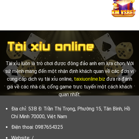
Tài xỉu luôn là trò chơi được đông đảo anh em lựa chọn. Với
sứ mệnh mang đến một nhận định khách quan về các đơn vị
cung cấp dịch vụ tài xỉu online,
taixiuonline.biz
đưa ra đánh
giá về các nhà cái, cổng game trực tuyến một cách khách
quan nhất.
Địa chỉ: 53B Đ. Trần Thị Trọng, Phường 15, Tân Bình, Hồ
Chí Minh 70000, Việt Nam
Điện thoại: 0987654325
Website: /