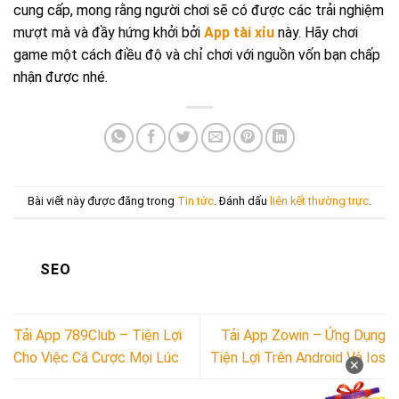
cung cấp, mong rằng người chơi sẽ có được các trải nghiệm
mượt mà và đầy hứng khởi bởi
App tài xỉu
này. Hãy chơi
game một cách điều độ và chỉ chơi với nguồn vốn bạn chấp
nhận được nhé.
Bài viết này được đăng trong
Tin tức
. Đánh dấu
liên kết thường trực
.
SEO
Tải App 789Club – Tiện Lợi
Tải App Zowin – Ứng Dụng
Cho Việc Cá Cược Mọi Lúc
Tiện Lợi Trên Android Và Ios
✕