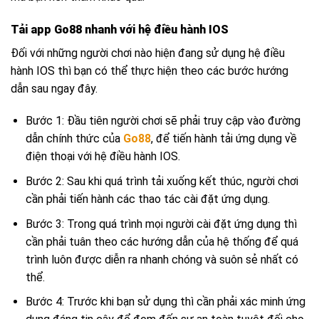
Tải app Go88 nhanh với hệ điều hành IOS
Đối với những người chơi nào hiện đang sử dụng hệ điều
hành IOS thì bạn có thể thực hiện theo các bước hướng
dẫn sau ngay đây.
Bước 1: Đầu tiên người chơi sẽ phải truy cập vào đường
dẫn chính thức của
Go88
, để tiến hành tải ứng dụng về
điện thoại với hệ điều hành IOS.
Bước 2: Sau khi quá trình tải xuống kết thúc, người chơi
cần phải tiến hành các thao tác cài đặt ứng dụng.
Bước 3: Trong quá trình mọi người cài đặt ứng dụng thì
cần phải tuân theo các hướng dẫn của hệ thống để quá
trình luôn được diễn ra nhanh chóng và suôn sẻ nhất có
thể.
Bước 4: Trước khi bạn sử dụng thì cần phải xác minh ứng