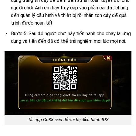
dụng đáng tin cậy để đem đến sự an toàn tuyệt đối cho
người chơi. Anh em hãy truy cập vào phần cài đặt chung
đến quản lý cầu hình và thiết bị rồi nhấn ton cậy để quá
trình được hoàn tất.
Bước 5: Sau đó người chơi hãy tiến hành cho chạy lại ứng
dụng và tiến đến đã có thể trải nghiệm mọi lúc mọi nơi.
Tải app Go88 siêu dễ với hệ điều hành IOS