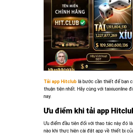
Tải app Hitclub
là bước cần thiết để bạn có
thuận tiện nhất. Hãy cùng với taixiuonline đ
nay.
Ưu điểm khi tải app Hitclu
Ưu điểm đầu tiên đối với thao tác này đó là
nào khi thực hiện cài đặt app về thiết bị c