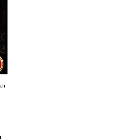
ách
t.