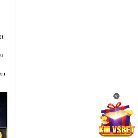
g
ật
ều
iện
✕