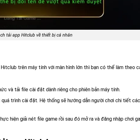
ách tải app Hitclub về thiết bị cá nhân
itclub trên máy tính với màn hình lớn thì bạn có thể làm theo c
c và tải file cài đặt dành riêng cho phiên bản máy tính.
 quá trình cài đặt. Hệ thống sẽ hướng dẫn người chơi chi tiết cá
thực hiện giải nét file game rồi sau đó mở ra và đăng nhập chơi 