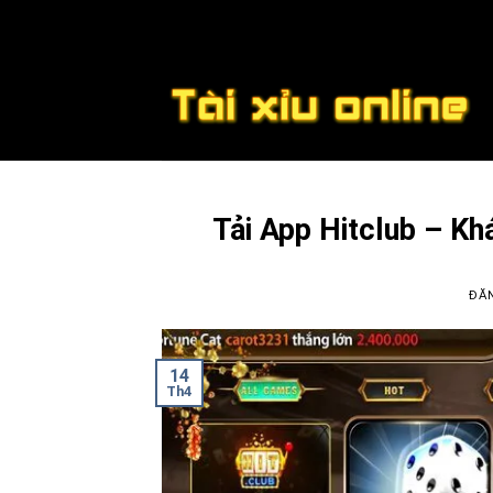
Bỏ
qua
nội
dung
Tải App Hitclub – K
ĐĂ
14
Th4