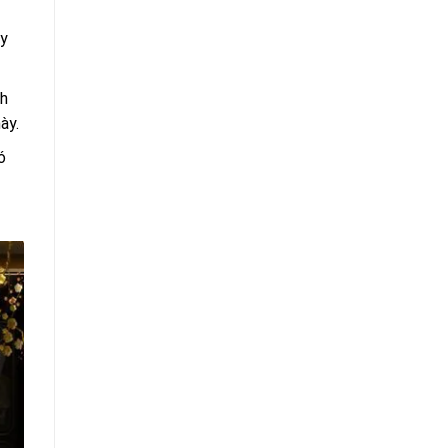
uy
nh
ày.
ó