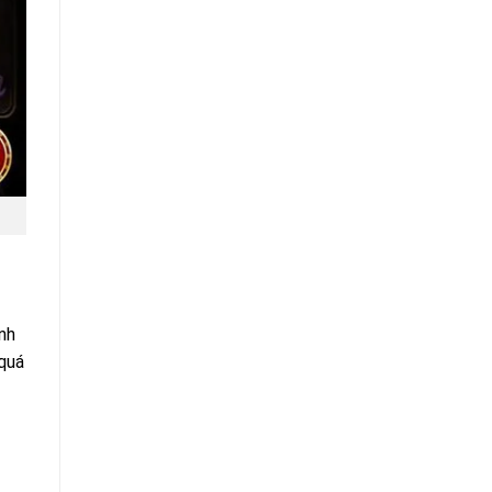
nh
 quá