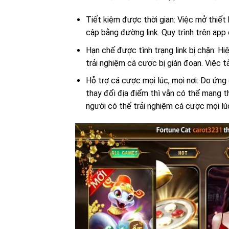
Tiết kiệm được thời gian: Việc mở thiết b
cập bằng đường link. Quy trình trên app 
Hạn chế được tình trạng link bị chặn: Hi
trải nghiệm cá cược bị gián đoạn. Việc t
Hỗ trợ cá cược mọi lúc, mọi nơi: Do ứng 
thay đổi địa điểm thì vẫn có thể mang t
người có thể trải nghiệm cá cược mọi lú