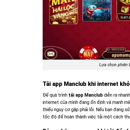
Lựa chọn phiên b
Tải app Manclub khi internet kh
Để quá trình
tải app Manclub
diễn ra nhanh
internet của mình đang ổn định và mạnh mẽ
thiểu nguy cơ gặp phải lỗi. Nếu bạn đang s
tốc độ để hoàn thành việc tải một cách thuậ