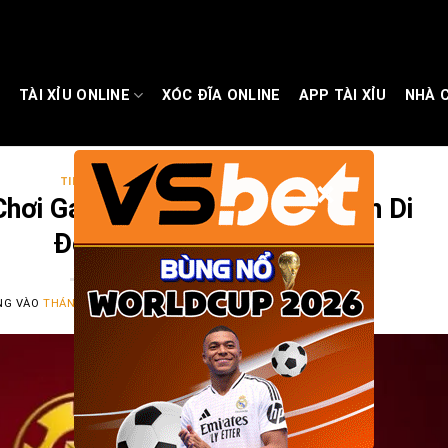
TÀI XỈU ONLINE
XÓC ĐĨA ONLINE
APP TÀI XỈU
NHÀ C
×
TIN TỨC
Chơi Game Online Mượt Mà Trên Di
Động
NG VÀO
THÁNG 4 14, 2025
BỞI
SEO