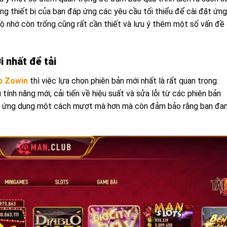
ằng thiết bị của bạn đáp ứng các yêu cầu tối thiểu để cài đặt ứng
bộ nhớ còn trống cũng rất cần thiết và lưu ý thêm một số vấn đề
 nhất để tải
pp Zowin
thì
việc lựa chọn phiên bản mới nhất là rất quan trọng.
tính năng mới, cải tiến về hiệu suất và sửa lỗi từ các phiên bản
iệm ứng dụng một cách mượt mà hơn mà còn đảm bảo rằng bạn đa