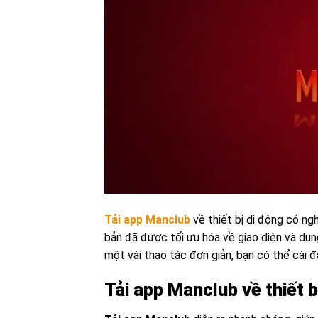
Tải app Manclub
về thiết bị di động có ngh
bản đã được tối ưu hóa về giao diện và dung
một vài thao tác đơn giản, bạn có thể cài đ
Tải app Manclub về thiết bị