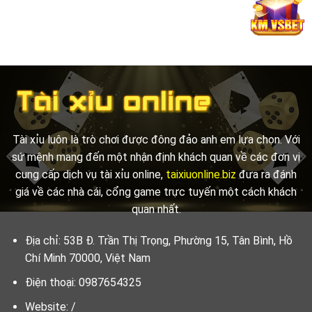
Tài xỉu luôn là trò chơi được đông đảo anh em lựa chọn. Với
sứ mệnh mang đến một nhận định khách quan về các đơn vị
cung cấp dịch vụ tài xỉu online,
taixiuonline.biz
đưa ra đánh
giá về các nhà cái, cổng game trực tuyến một cách khách
quan nhất.
Địa chỉ: 53B Đ. Trần Thị Trọng, Phường 15, Tân Bình, Hồ
Chí Minh 70000, Việt Nam
Điện thoại: 0987654325
Website: /