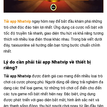
Tải app Nhatvip
ngay hôm nay để bắt đầu khám phá những
trò chơi độc đáo tiện lợi nhất. Ứng dụng cá cược nổi bật với
tốc độ truyền tải nhanh, giao diện thu hút và khả năng tương
thích với nhiều loại điện thoại khác nhau. Trong bài viết dưới
đây, taixiuonline sẽ hướng dẫn bạn từng bước chuẩn chỉnh
nhất.
Lý do cần phải tải app Nhatvip về thiết bị
riêng?
Tải app Nhatvip
được đánh giá cao mang đến nhiều loại trò
chơi cá cược phong phú. Người dùng dễ dàng trải nghiệm đa
dạng các thể loại game, từ những trò chơi cổ điển cho đến
các tựa game nổi bật nhất hiện nay. Đặc biệt, ứng dụng
được phát triển với giao diện bắt mắt, hình ảnh sắc nét và
âm thanh sống động, thu hút người chơi ngay từ lần đầu tiên