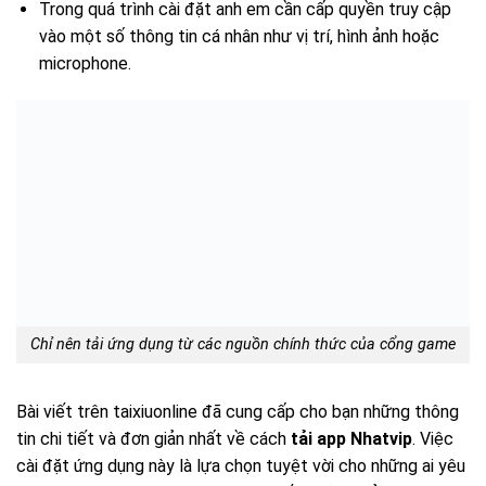
Trong quá trình cài đặt anh em cần cấp quyền truy cập
vào một số thông tin cá nhân như vị trí, hình ảnh hoặc
microphone.
Chỉ nên tải ứng dụng từ các nguồn chính thức của cổng game
Bài viết trên taixiuonline đã cung cấp cho bạn những thông
tin chi tiết và đơn giản nhất về cách
tải app Nhatvip
. Việc
cài đặt ứng dụng này là lựa chọn tuyệt vời cho những ai yêu