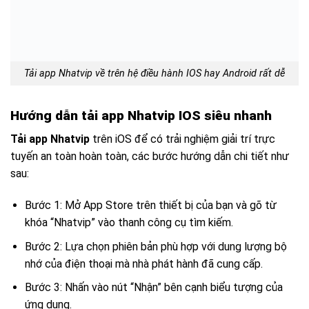
Tải app Nhatvip về trên hệ điều hành IOS hay Android rất dễ
Hướng dẫn tải app Nhatvip IOS siêu nhanh
Tải app Nhatvip
trên iOS để có trải nghiệm giải trí trực
tuyến an toàn hoàn toàn, các bước hướng dẫn chi tiết như
sau:
Bước 1: Mở App Store trên thiết bị của bạn và gõ từ
khóa “Nhatvip” vào thanh công cụ tìm kiếm.
Bước 2: Lựa chọn phiên bản phù hợp với dung lượng bộ
nhớ của điện thoại mà nhà phát hành đã cung cấp.
Bước 3: Nhấn vào nút “Nhận” bên cạnh biểu tượng của
ứng dụng.