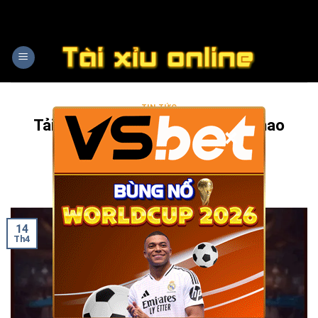
Bỏ
qua
nội
dung
TIN TỨC
Tải App Nhatvip – Hướng Dẫn Thao
×
Tác Chuẩn Từ A Đến Z
ĐĂNG VÀO
THÁNG 4 14, 2025
BỞI
SEO
14
Th4