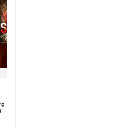
ống
ể