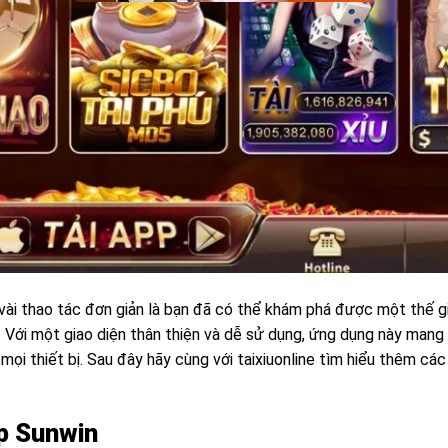
vài thao tác đơn giản là bạn đã có thể khám phá được một thế gi
. Với một giao diện thân thiện và dễ sử dụng, ứng dụng này mang
ọi thiết bị. Sau đây hãy cùng với taixiuonline tìm hiểu thêm các
pp Sunwin