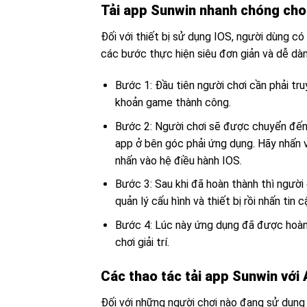
Tải app Sunwin nhanh chóng cho
Đối với thiết bị sử dụng IOS, người dùng có
các bước thực hiện siêu đơn giản và dễ dà
Bước 1: Đầu tiên người chơi cần phải tr
khoản game thành công.
Bước 2: Người chơi sẽ được chuyển đến g
app ở bên góc phải ứng dụng. Hãy nhấn v
nhấn vào hệ điều hành IOS.
Bước 3: Sau khi đã hoàn thành thì người
quản lý cấu hình và thiết bị rồi nhấn tin c
Bước 4: Lúc này ứng dụng đã được hoàn 
chơi giải trí.
Các thao tác tải app Sunwin với
Đối với những người chơi nào đang sử dụng đ