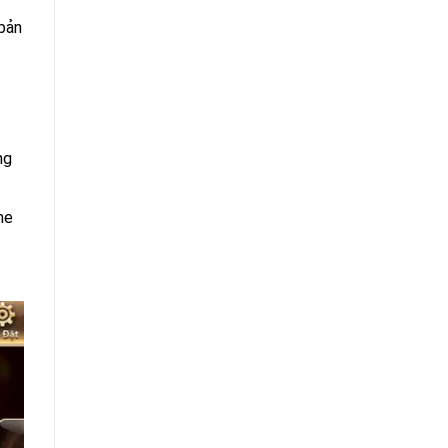
 bản
ng
me