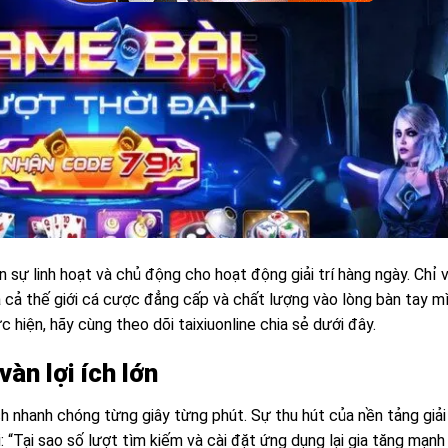
 sự linh hoạt và chủ động cho hoạt động giải trí hàng ngày. Chỉ v
cả thế giới cá cược đẳng cấp và chất lượng vào lòng bàn tay mì
 hiện, hãy cùng theo dõi taixiuonline chia sẻ dưới đây.
àn lợi ích lớn
 nhanh chóng từng giây từng phút. Sự thu hút của nền tảng giải 
: “Tại sao số lượt tìm kiếm và cài đặt ứng dụng lại gia tăng mạn