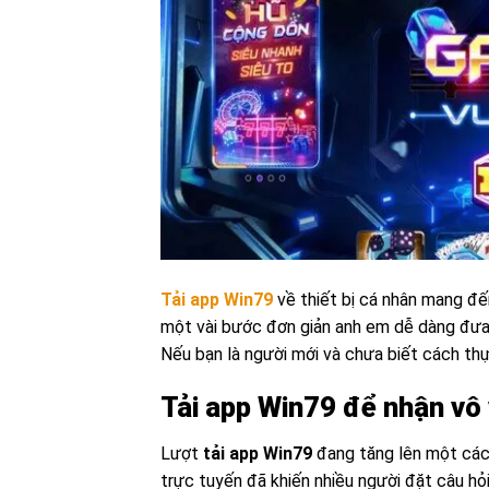
Tải app Win79
về thiết bị cá nhân mang đến
một vài bước đơn giản anh em dễ dàng đưa 
Nếu bạn là người mới và chưa biết cách thực
Tải app Win79 để nhận vô v
Lượt
tải app Win79
đang tăng lên một cách
trực tuyến đã khiến nhiều người đặt câu hỏi