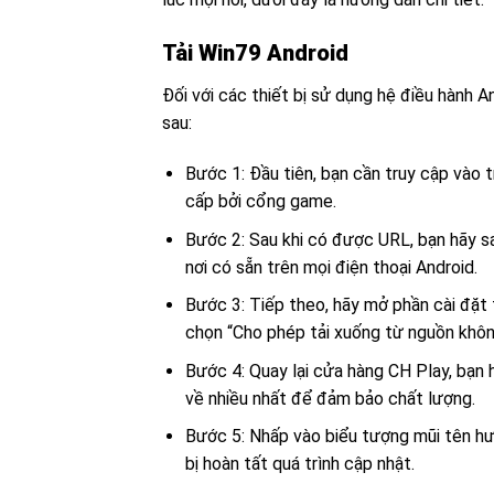
Tải Win79 Android
Đối với các thiết bị sử dụng hệ điều hành 
sau:
Bước 1: Đầu tiên, bạn cần truy cập vào 
cấp bởi cổng game.
Bước 2: Sau khi có được URL, bạn hãy sa
nơi có sẵn trên mọi điện thoại Android.
Bước 3: Tiếp theo, hãy mở phần cài đặt 
chọn “Cho phép tải xuống từ nguồn khôn
Bước 4: Quay lại cửa hàng CH Play, bạn 
về nhiều nhất để đảm bảo chất lượng.
Bước 5: Nhấp vào biểu tượng mũi tên hướ
bị hoàn tất quá trình cập nhật.