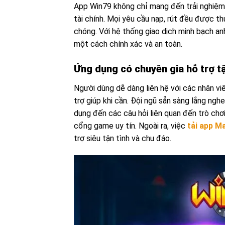
App Win79 không chỉ mang đến trải nghiệm 
tài chính. Mọi yêu cầu nạp, rút đều được t
chóng. Với hệ thống giao dịch minh bạch a
một cách chính xác và an toàn.
Ứng dụng có chuyên gia hỗ trợ tậ
Người dùng dễ dàng liên hệ với các nhân vi
trợ giúp khi cần. Đội ngũ sẵn sàng lắng ng
dụng đến các câu hỏi liên quan đến trò chơ
cổng game uy tín. Ngoài ra, việc
tải app M
trợ siêu tận tình và chu đáo.