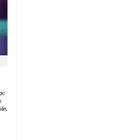
ược
n
iãn,