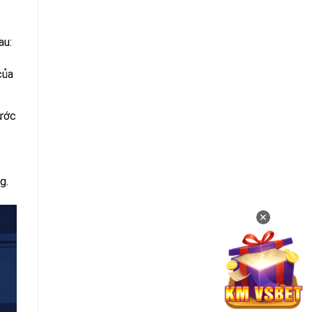
au:
của
rước
ng.
✕