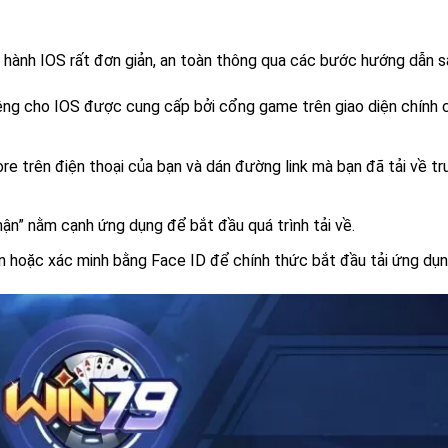
u hành IOS rất đơn giản, an toàn thông qua các bước hướng dẫn s
riêng cho IOS được cung cấp bởi cổng game trên giao diện chính 
e trên điện thoại của bạn và dán đường link mà bạn đã tải về t
ận” nằm cạnh ứng dụng để bắt đầu quá trình tải về.
 hoặc xác minh bằng Face ID để chính thức bắt đầu tải ứng dụ