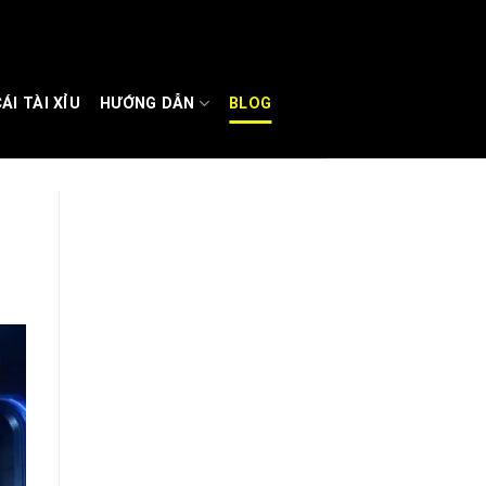
ÁI TÀI XỈU
HƯỚNG DẪN
BLOG