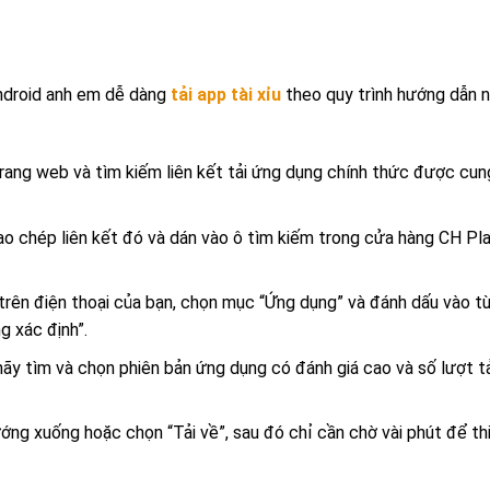
Android anh em dễ dàng
tải app tài xỉu
theo quy trình hướng dẫn 
trang web và tìm kiếm liên kết tải ứng dụng chính thức được cun
o chép liên kết đó và dán vào ô tìm kiếm trong cửa hàng CH Pla
trên điện thoại của bạn, chọn mục “Ứng dụng” và đánh dấu vào t
g xác định”.
hãy tìm và chọn phiên bản ứng dụng có đánh giá cao và số lượt tả
ng xuống hoặc chọn “Tải về”, sau đó chỉ cần chờ vài phút để th