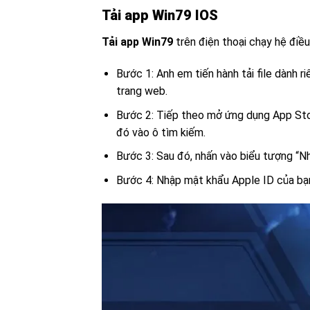
Tải app Win79 IOS
Tải app Win79
trên điện thoại chạy hệ điề
Bước 1: Anh em tiến hành tải file dành 
trang web.
Bước 2: Tiếp theo mở ứng dụng App Stor
đó vào ô tìm kiếm.
Bước 3: Sau đó, nhấn vào biểu tượng “Nh
Bước 4: Nhập mật khẩu Apple ID của bạn