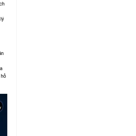
ịch
lý
ận
ia
 hỗ