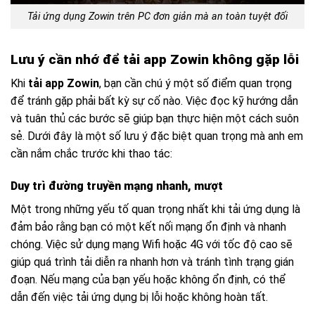
Tải ứng dụng Zowin trên PC đơn giản mà an toàn tuyệt đối
Lưu ý cần nhớ để tải app Zowin không gặp lỗi
Khi
tải app Zowin
, bạn cần chú ý một số điểm quan trọng
để tránh gặp phải bất kỳ sự cố nào. Việc đọc kỹ hướng dẫn
và tuân thủ các bước sẽ giúp bạn thực hiện một cách suôn
sẻ. Dưới đây là một số lưu ý đặc biệt quan trọng mà anh em
cần nắm chắc trước khi thao tác:
Duy trì đường truyền mạng nhanh, mượt
Một trong những yếu tố quan trọng nhất khi tải ứng dụng là
đảm bảo rằng bạn có một kết nối mạng ổn định và nhanh
chóng. Việc sử dụng mạng Wifi hoặc 4G với tốc độ cao sẽ
giúp quá trình tải diễn ra nhanh hơn và tránh tình trạng gián
đoạn. Nếu mạng của bạn yếu hoặc không ổn định, có thể
dẫn đến việc tải ứng dụng bị lỗi hoặc không hoàn tất.