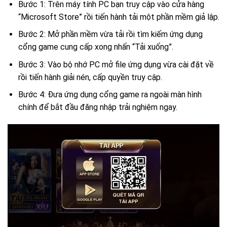
Bước 1: Trên máy tính PC bạn truy cập vào cửa hàng
“Microsoft Store” rồi tiến hành tải một phần mềm giả lập.
Bước 2: Mở phần mềm vừa tải rồi tìm kiếm ứng dụng
cổng game cung cấp xong nhấn “Tải xuống”.
Bước 3: Vào bộ nhớ PC mở file ứng dụng vừa cài đặt về
rồi tiến hành giải nén, cấp quyền truy cập.
Bước 4: Đưa ứng dụng cổng game ra ngoài màn hình
chính để bắt đầu đăng nhập trải nghiệm ngay.