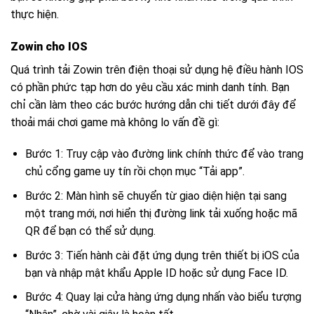
thực hiện.
Zowin cho IOS
Quá trình tải Zowin trên điện thoại sử dụng hệ điều hành IOS
có phần phức tạp hơn do yêu cầu xác minh danh tính. Bạn
chỉ cần làm theo các bước hướng dẫn chi tiết dưới đây để
thoải mái chơi game mà không lo vấn đề gì:
Bước 1: Truy cập vào đường link chính thức để vào trang
chủ cổng game uy tín rồi chọn mục “Tải app”.
Bước 2: Màn hình sẽ chuyển từ giao diện hiện tại sang
một trang mới, nơi hiển thị đường link tải xuống hoặc mã
QR để bạn có thể sử dụng.
Bước 3: Tiến hành cài đặt ứng dụng trên thiết bị iOS của
bạn và nhập mật khẩu Apple ID hoặc sử dụng Face ID.
Bước 4: Quay lại cửa hàng ứng dụng nhấn vào biểu tượng