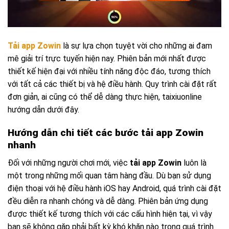
Tải app Zowin
là sự lựa chọn tuyệt vời cho những ai đam
mê giải trí trực tuyến hiện nay. Phiên bản mới nhất được
thiết kế hiện đại với nhiều tính năng độc đáo, tương thích
với tất cả các thiết bị và hệ điều hành. Quy trình cài đặt rất
đơn giản, ai cũng có thể dễ dàng thực hiện, taixiuonline
hướng dẫn dưới đây.
Hướng dẫn chi tiết các bước tải app Zowin
nhanh
Đối với những người chơi mới, việc
tải app Zowin
luôn là
một trong những mối quan tâm hàng đầu. Dù bạn sử dụng
điện thoại với hệ điều hành iOS hay Android, quá trình cài đặt
đều diễn ra nhanh chóng và dễ dàng. Phiên bản ứng dụng
được thiết kế tương thích với các cấu hình hiện tại, vì vậy
bạn sẽ không gặp phải bất kỳ khó khăn nào trong quá trình