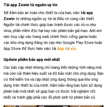
Tải app Zowin từ nguồn uy tín
Để đảm bảo an toàn cho thiết bị của bạn, việc
tải app
Zowin
từ những nguồn uy tín là điều vô cùng cần thiết.
Nguồn tải chính thức giúp bạn tránh được các rủi ro như
virus, phần mềm độc hại hay các phiên bản giả mạo. Anh em
nên truy cập vào trang web chính thức cổng game hoặc
các kho ứng dụng đáng tin cậy như Google Play Store hoặc
App Store để thực hiện việc tải
App tài xỉu
.
Update phiên bản app mới nhất
Các bản cập nhật không chỉ mang đến những tính năng mới
mà còn cải thiện hiệu suất và độ bảo mật cho ứng dụng. Bạn
có thể kiểm tra và cập nhật ứng dụng thông qua kho ứng
dụng trên thiết bị của mình. Đảm bảo rằng bạn luôn sử dụng
phiên bản mới nhất sẽ giúp bạn có được trải nghiệm tốt
nhất và tránh gặp phải các lỗi phát sinh từ phiên bản cũ.