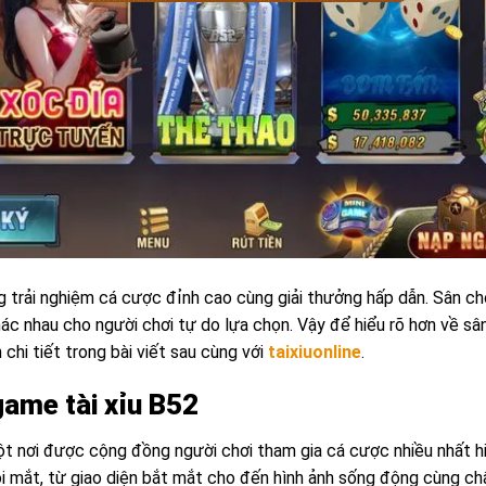
trải nghiệm cá cược đỉnh cao cùng giải thưởng hấp dẫn. Sân ch
ác nhau cho người chơi tự do lựa chọn. Vậy để hiểu rõ hơn về sâ
 chi tiết trong bài viết sau cùng với
taixiuonline
.
game tài xỉu B52
t nơi được cộng đồng người chơi tham gia cá cược nhiều nhất h
ọi mắt, từ giao diện bắt mắt cho đến hình ảnh sống động cùng ch