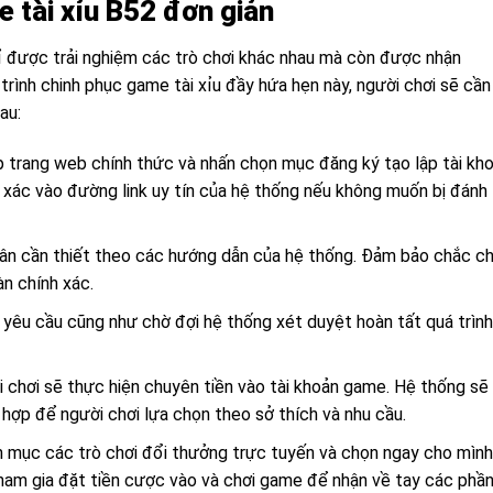
 tài xỉu B52 đơn giản
ỉ được trải nghiệm các trò chơi khác nhau mà còn được nhận
rình chinh phục game tài xỉu đầy hứa hẹn này, người chơi sẽ cần
au:
p trang web chính thức và nhấn chọn mục đăng ký tạo lập tài kho
h xác vào đường link uy tín của hệ thống nếu không muốn bị đánh
hân cần thiết theo các hướng dẫn của hệ thống. Đảm bảo chắc c
n chính xác.
yêu cầu cũng như chờ đợi hệ thống xét duyệt hoàn tất quá trình
i chơi sẽ thực hiện chuyên tiền vào tài khoản game. Hệ thống sẽ
hợp để người chơi lựa chọn theo sở thích và nhu cầu.
 mục các trò chơi đổi thưởng trực tuyến và chọn ngay cho mình
Tham gia đặt tiền cược vào và chơi game để nhận về tay các phầ