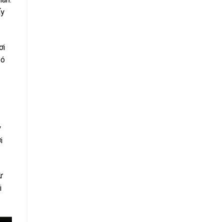
ấy
ơi
có
y
i
ừ
i