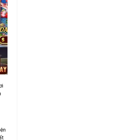
ơi
n
iện
ất