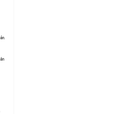
ản.
hắn
n