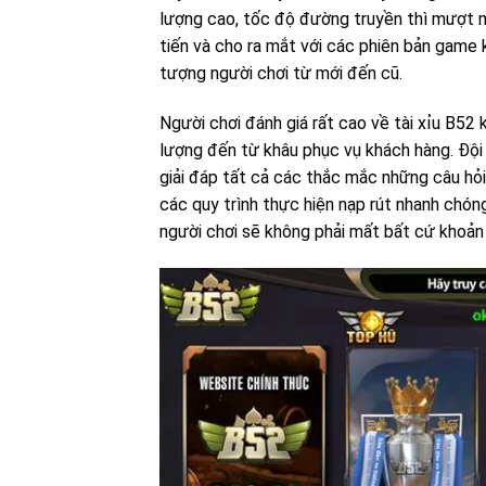
lượng cao, tốc độ đường truyền thì mượt mà 
tiến và cho ra mắt với các phiên bản game 
tượng người chơi từ mới đến cũ.
Người chơi đánh giá rất cao về tài xỉu B52 
lượng đến từ khâu phục vụ khách hàng. Đội 
giải đáp tất cả các thắc mắc những câu hỏi
các quy trình thực hiện nạp rút nhanh chó
người chơi sẽ không phải mất bất cứ khoản 