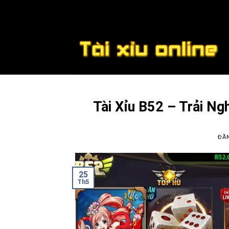
Bỏ
qua
nội
dung
Tài Xỉu B52 – Trải N
ĐĂ
25
Th5