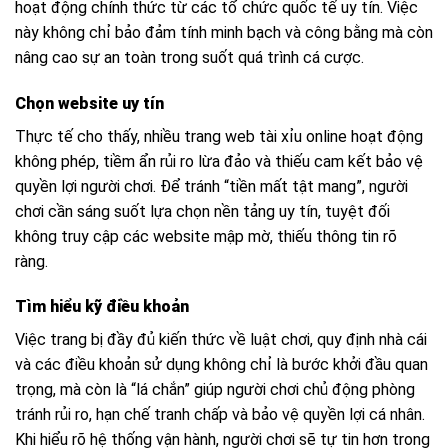
hoạt động chính thức từ các tổ chức quốc tế uy tín. Việc
này không chỉ bảo đảm tính minh bạch và công bằng mà còn
nâng cao sự an toàn trong suốt quá trình cá cược.
Chọn website uy tín
Thực tế cho thấy, nhiều trang web tài xỉu online hoạt động
không phép, tiềm ẩn rủi ro lừa đảo và thiếu cam kết bảo vệ
quyền lợi người chơi. Để tránh “tiền mất tật mang”, người
chơi cần sáng suốt lựa chọn nền tảng uy tín, tuyệt đối
không truy cập các website mập mờ, thiếu thông tin rõ
ràng.
Tìm hiểu kỹ điều khoản
Việc trang bị đầy đủ kiến thức về luật chơi, quy định nhà cái
và các điều khoản sử dụng không chỉ là bước khởi đầu quan
trọng, mà còn là “lá chắn” giúp người chơi chủ động phòng
tránh rủi ro, hạn chế tranh chấp và bảo vệ quyền lợi cá nhân.
Khi hiểu rõ hệ thống vận hành, người chơi sẽ tự tin hơn trong