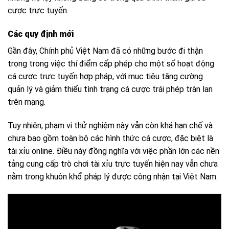
cược trực tuyến.
Các quy định mới
Gần đây, Chính phủ Việt Nam đã có những bước đi thận
trọng trong việc thí điểm cấp phép cho một số hoạt động
cá cược trực tuyến hợp pháp, với mục tiêu tăng cường
quản lý và giảm thiểu tình trạng cá cược trái phép tràn lan
trên mạng.
Tuy nhiên, phạm vi thử nghiệm này vẫn còn khá hạn chế và
chưa bao gồm toàn bộ các hình thức cá cược, đặc biệt là
tài xỉu online. Điều này đồng nghĩa với việc phần lớn các nền
tảng cung cấp trò chơi tài xỉu trực tuyến hiện nay vẫn chưa
nằm trong khuôn khổ pháp lý được công nhận tại Việt Nam.