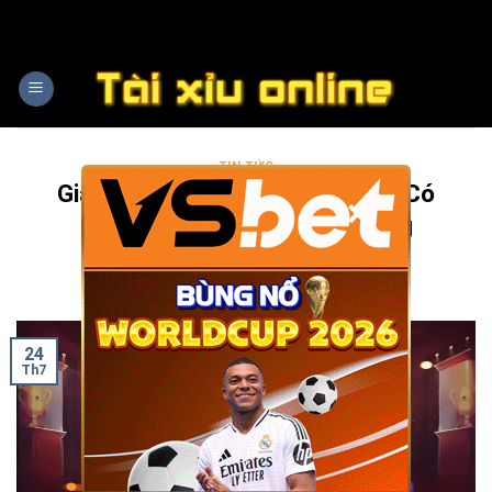
Bỏ
qua
nội
dung
TIN TỨC
Giải Đáp Chi Tiết Tài Xỉu Online Có
×
Hợp Pháp Tại Việt Nam Không
ĐĂNG VÀO
THÁNG 7 24, 2025
BỞI
SEO
24
Th7