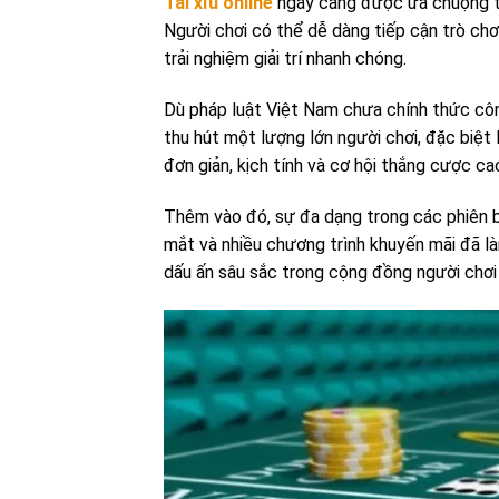
Tài xỉu online
ngày càng được ưa chuộng tạ
Người chơi có thể dễ dàng tiếp cận trò chơi 
trải nghiệm giải trí nhanh chóng.
Dù pháp luật Việt Nam chưa chính thức côn
thu hút một lượng lớn người chơi, đặc biệt 
đơn giản, kịch tính và cơ hội thắng cược cao
Thêm vào đó, sự đa dạng trong các phiên bả
mắt và nhiều chương trình khuyến mãi đã là
dấu ấn sâu sắc trong cộng đồng người chơi