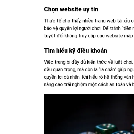
Chọn website uy tín
Thực tế cho thấy, nhiều trang web tài xỉu o
bảo vệ quyền lợi người chơi. Để tránh “tiền
tuyệt đối không truy cập các website mập m
Tìm hiểu kỹ điều khoản
Việc trang bị đầy đủ kiến thức về luật chơi
đầu quan trọng, mà còn là “lá chắn” giúp ng
quyền lợi cá nhân. Khi hiểu rõ hệ thống vận
nâng cao trải nghiệm một cách an toàn và 