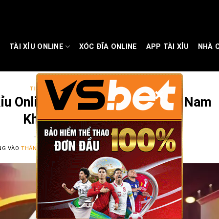
TÀI XỈU ONLINE
XÓC ĐĨA ONLINE
APP TÀI XỈU
NHÀ C
×
TIN TỨC
 Xỉu Online Có Hợp Pháp Tại Việt Nam
Không
NG VÀO
THÁNG 7 24, 2025
BỞI
SEO