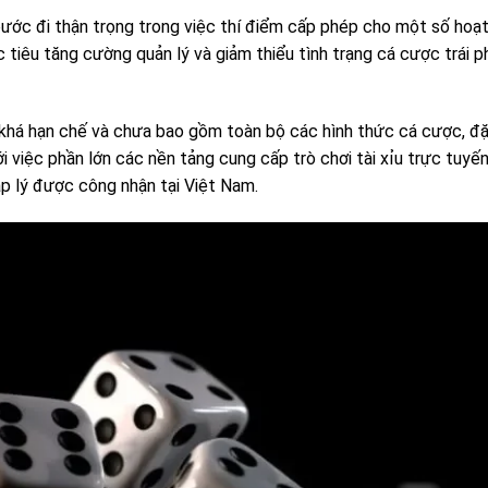
ước đi thận trọng trong việc thí điểm cấp phép cho một số hoạ
tiêu tăng cường quản lý và giảm thiểu tình trạng cá cược trái 
 khá hạn chế và chưa bao gồm toàn bộ các hình thức cá cược, đ
với việc phần lớn các nền tảng cung cấp trò chơi tài xỉu trực tuyế
p lý được công nhận tại Việt Nam.