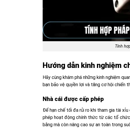
Tính hợp
Hướng dẫn kinh nghiệm chơ
Hãy cùng khám phá những kinh nghiệm quan t
bạn bảo vệ quyền lợi và tăng cơ hội chiến t
Nhà cái được cấp phép
Để hạn chế tối đa rủi ro khi tham gia tài xỉ
phép hoạt động chính thức từ các tổ chức 
bằng mà còn nâng cao sự an toàn trong suố