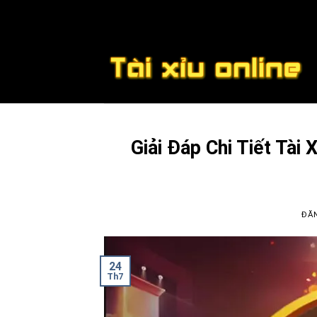
Bỏ
qua
nội
dung
Giải Đáp Chi Tiết Tài
ĐĂ
24
Th7