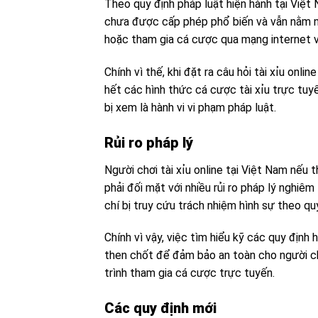
Theo quy định pháp luật hiện hành tại Việt
chưa được cấp phép phổ biến và vẫn nằm n
hoặc tham gia cá cược qua mạng internet vì 
Chính vì thế, khi đặt ra câu hỏi
tài xỉu onli
hết các hình thức cá cược tài xỉu trực tu
bị xem là hành vi vi phạm pháp luật.
Rủi ro pháp lý
Người chơi tài xỉu online tại Việt Nam nế
phải đối mặt với nhiều rủi ro pháp lý nghiêm
chí bị truy cứu trách nhiệm hình sự theo qu
Chính vì vậy, việc tìm hiểu kỹ các quy định 
then chốt để đảm bảo an toàn cho người ch
trình tham gia cá cược trực tuyến.
Các quy định mới