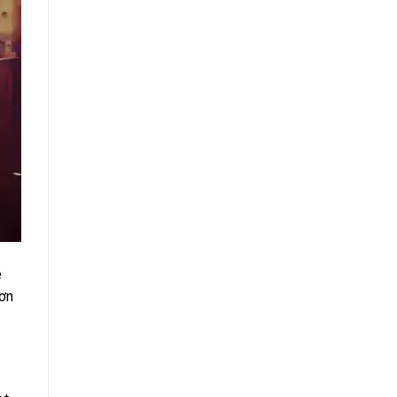
ề
hơn