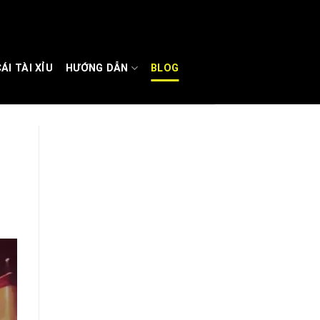
ÁI TÀI XỈU
HƯỚNG DẪN
BLOG