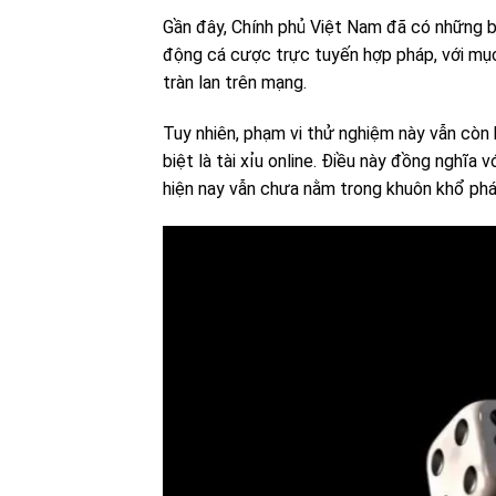
Gần đây, Chính phủ Việt Nam đã có những b
động cá cược trực tuyến hợp pháp, với mục 
tràn lan trên mạng.
Tuy nhiên, phạm vi thử nghiệm này vẫn còn
biệt là tài xỉu online. Điều này đồng nghĩa 
hiện nay vẫn chưa nằm trong khuôn khổ phá