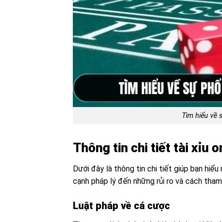
Tìm hiểu về 
Thông tin chi tiết tài xỉu
Dưới đây là thông tin chi tiết giúp bạn hiểu
cạnh pháp lý đến những rủi ro và cách tham 
Luật pháp về cá cược