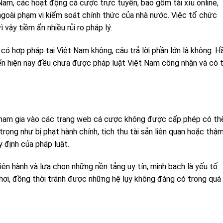
 Nam, các hoạt động cá cược trực tuyến, bao gồm tài xỉu online,
goài phạm vi kiểm soát chính thức của nhà nước. Việc tổ chức
vậy tiềm ẩn nhiều rủi ro pháp lý.
ne có hợp pháp tại Việt Nam không
, câu trả lời phần lớn là không. H
yến hiện nay đều chưa được pháp luật Việt Nam công nhận và có 
u tham gia vào các trang web cá cược không được cấp phép có th
 trọng như bị phạt hành chính, tịch thu tài sản liên quan hoặc thậ
y định của pháp luật.
hiện hành và lựa chọn những nền tảng uy tín, minh bạch là yếu tố
ơi, đồng thời tránh được những hệ lụy không đáng có trong quá