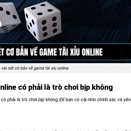
vài nét cơ bản về game tài xỉu online
online có phải là trò chơi bịp không
 có phải là trò chơi bịp không để bạn có cái nhìn chính xác và yên