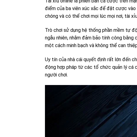
Tài xỉu online là phiên bản cá cược trên mạ
điểm của ba viên xúc xắc để đặt cược vào 
chóng và có thể chơi mọi lúc mọi nơi, tài xỉ
Trò chơi sử dụng hệ thống phần mềm tự đ
ngẫu nhiên, nhằm đảm bảo tính công bằng c
một cách minh bạch và không thể can thiệp
Uy tín của nhà cái quyết định rất lớn đến ch
động hợp pháp từ các tổ chức quản lý cá 
người chơi.