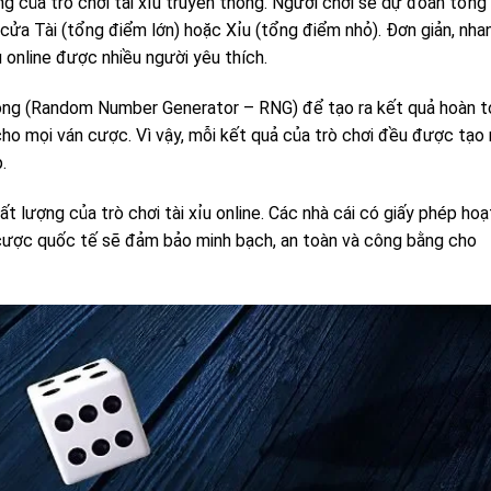
ng của trò chơi tài xỉu truyền thống. Người chơi sẽ dự đoán tổng
cửa Tài (tổng điểm lớn) hoặc Xỉu (tổng điểm nhỏ). Đơn giản, nha
u online được nhiều người yêu thích.
ộng (Random Number Generator – RNG) để tạo ra kết quả hoàn t
ho mọi ván cược. Vì vậy, mỗi kết quả của trò chơi đều được tạo 
.
ất lượng của trò chơi tài xỉu online. Các nhà cái có giấy phép hoạ
cược quốc tế sẽ đảm bảo minh bạch, an toàn và công bằng cho