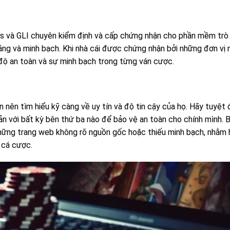
s và GLI chuyên kiểm định và cấp chứng nhận cho phần mềm trò
ng và minh bạch. Khi nhà cái được chứng nhận bởi những đơn vị n
 độ an toàn và sự minh bạch trong từng ván cược.
n nên tìm hiểu kỹ càng về uy tín và độ tin cậy của họ. Hãy tuyệt 
oản với bất kỳ bên thứ ba nào để bảo vệ an toàn cho chính mình. 
 những trang web không rõ nguồn gốc hoặc thiếu minh bạch, nhằm 
 cá cược.