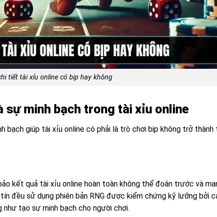
hi tiết tài xỉu online có bịp hay không
sự minh bạch trong tài xỉu online
 bạch giúp tài xỉu online có phải là trò chơi bịp không trở thành 
bảo kết quả tài xỉu online hoàn toàn không thể đoán trước và ma
y tín đều sử dụng phiên bản RNG được kiểm chứng kỹ lưỡng bởi c
g như tạo sự minh bạch cho người chơi.