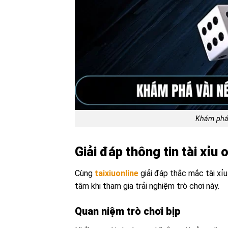
Khám phá 
Giải đáp thông tin tài xỉu 
Cùng
taixiuonline
giải đáp thắc mắc tài xỉu
tâm khi tham gia trải nghiệm trò chơi này.
Quan niệm trò chơi bịp