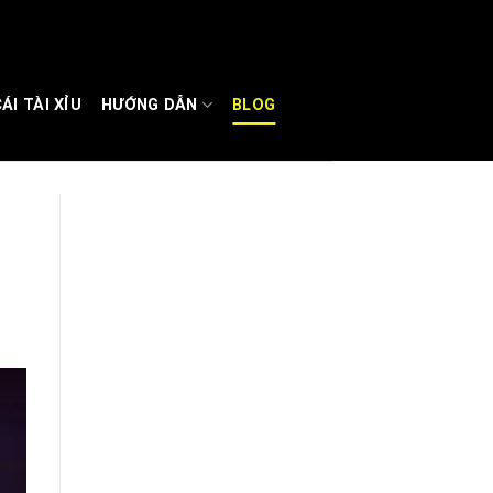
ÁI TÀI XỈU
HƯỚNG DẪN
BLOG