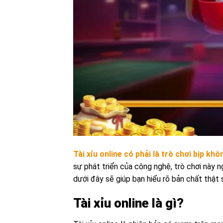
Tài xỉu online có phải là trò chơi bịp khô
sự phát triển của công nghệ, trò chơi này n
dưới đây sẽ giúp bạn hiểu rõ bản chất thật s
Tài xỉu online là gì?