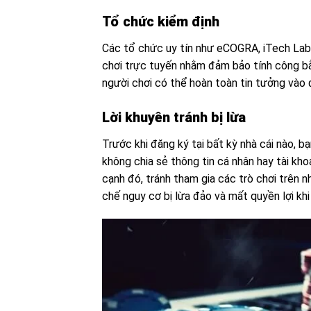
Tổ chức kiểm định
Các tổ chức uy tín như eCOGRA, iTech Lab
chơi trực tuyến nhằm đảm bảo tính công bằ
người chơi có thể hoàn toàn tin tưởng vào
Lời khuyên tránh bị lừa
Trước khi đăng ký tại bất kỳ nhà cái nào, bạ
không chia sẻ thông tin cá nhân hay tài kh
cạnh đó, tránh tham gia các trò chơi trên
chế nguy cơ bị lừa đảo và mất quyền lợi khi