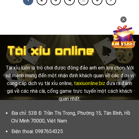
✕
Tài xỉu luôn là trò chơi được đông đảo anh em lựa chọn. Với
sứ mệnh mang đến một nhận định khách quan về các đơn vị
cung cấp dịch vụ tài xỉu online,
taixiuonline.biz
đưa ra đánh
giá về các nhà cái, cổng game trực tuyến một cách khách
quan nhất.
Địa chỉ: 53B Đ. Trần Thị Trọng, Phường 15, Tân Bình, Hồ
Chí Minh 70000, Việt Nam
Điện thoại: 0987654325