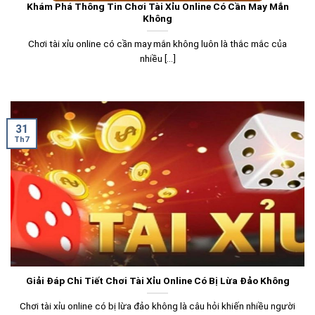
Khám Phá Thông Tin Chơi Tài Xỉu Online Có Cần May Mắn
Không
Chơi tài xỉu online có cần may mắn không luôn là thắc mắc của
nhiều [...]
31
Th7
Giải Đáp Chi Tiết Chơi Tài Xỉu Online Có Bị Lừa Đảo Không
Chơi tài xỉu online có bị lừa đảo không là câu hỏi khiến nhiều người