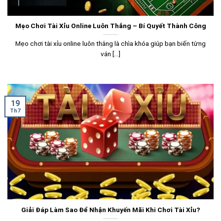
Mẹo Chơi Tài Xỉu Online Luôn Thắng – Bí Quyết Thành Công
Mẹo chơi tài xỉu online luôn thắng là chìa khóa giúp bạn biến từng
ván [...]
19
Th7
Giải Đáp Làm Sao Để Nhận Khuyến Mãi Khi Chơi Tài Xỉu?