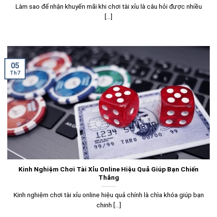
Làm sao để nhận khuyến mãi khi chơi tài xỉu là câu hỏi được nhiều
[...]
05
Th7
Kinh Nghiệm Chơi Tài Xỉu Online Hiệu Quả Giúp Bạn Chiến
Thắng
Kinh nghiệm chơi tài xỉu online hiệu quả chính là chìa khóa giúp bạn
chinh [...]