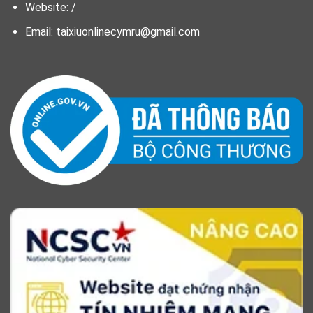
Website: /
Email:
taixiuonlinecymru@gmail.com