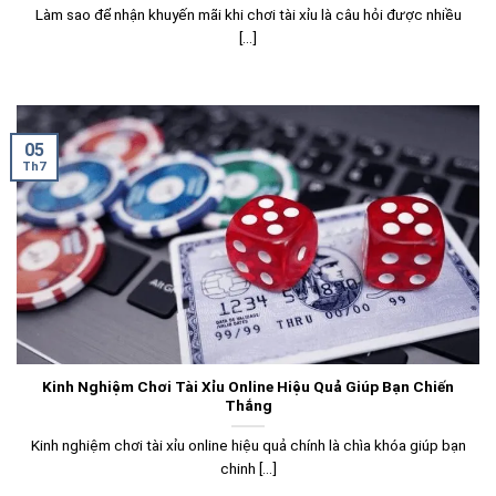
Làm sao để nhận khuyến mãi khi chơi tài xỉu là câu hỏi được nhiều
[...]
05
Th7
Kinh Nghiệm Chơi Tài Xỉu Online Hiệu Quả Giúp Bạn Chiến
Thắng
Kinh nghiệm chơi tài xỉu online hiệu quả chính là chìa khóa giúp bạn
chinh [...]