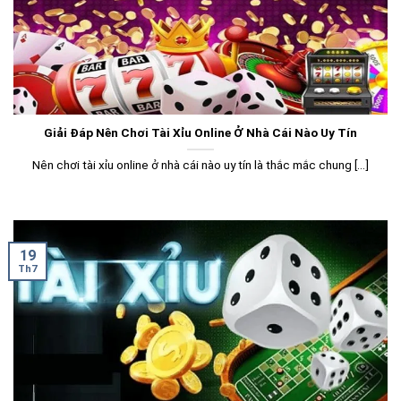
Giải Đáp Nên Chơi Tài Xỉu Online Ở Nhà Cái Nào Uy Tín
Nên chơi tài xỉu online ở nhà cái nào uy tín là thắc mắc chung [...]
19
Th7