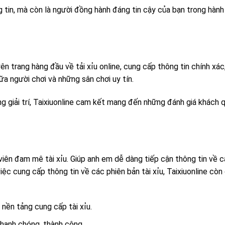
 tin, mà còn là người đồng hành đáng tin cậy của bạn trong hành trì
n trang hàng đầu về tải xỉu online, cung cấp thông tin chính xá
iữa người chơi và những sân chơi uy tín.
g giải trí, Taixiuonline cam kết mang đến những đánh giá khách 
 viên đam mê tài xỉu. Giúp anh em dễ dàng tiếp cận thông tin về
iệc cung cấp thông tin về các phiên bản tài xỉu, Taixiuonline c
n tảng cung cấp tài xỉu.
nhanh chóng, thành công.