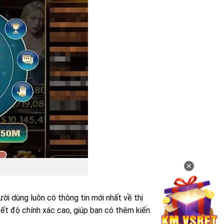
✕
ời dùng luôn có thông tin mới nhất về thị
kết độ chính xác cao, giúp bạn có thêm kiến