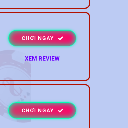
CHƠI NGAY
XEM REVIEW
CHƠI NGAY