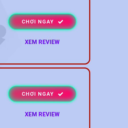
CHƠI NGAY
XEM REVIEW
CHƠI NGAY
XEM REVIEW