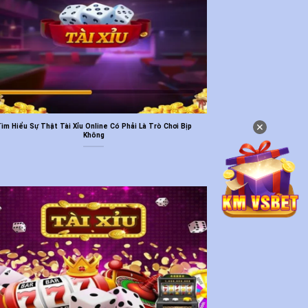
✕
ìm Hiểu Sự Thật Tài Xỉu Online Có Phải Là Trò Chơi Bịp
Không