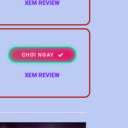
XEM REVIEW
CHƠI NGAY
XEM REVIEW