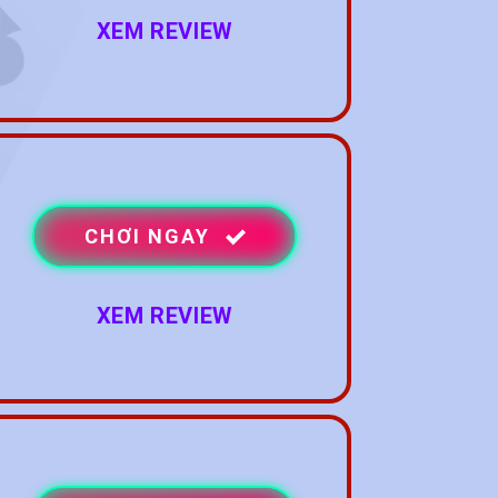
XEM REVIEW
CHƠI NGAY
XEM REVIEW