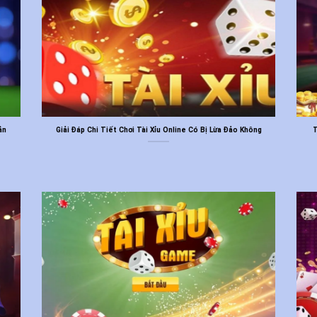
ắn
Giải Đáp Chi Tiết Chơi Tài Xỉu Online Có Bị Lừa Đảo Không
T