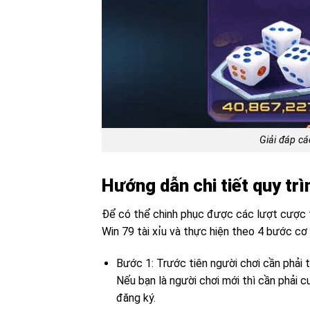
Giải đáp cá
Hướng dẫn chi tiết quy trì
Để có thể chinh phục được các lượt cược tr
Win 79 tài xỉu và thực hiện theo 4 bước cơ 
Bước 1: Trước tiên người chơi cần phải
Nếu bạn là người chơi mới thì cần phải c
đăng ký.