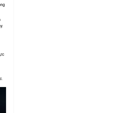
ong
n
y.
hực
c.