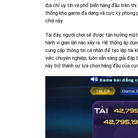
địa chỉ uy tín và phổ biến hàng đầu trên thị 
thống kho game đa dạng và cực kỳ phong ph
chơi này.
Tại đây, người chơi sẽ được tận hưởng một 
hành vi gian lận nào xảy ra. Hệ thống áp d
cung cấp thông tin cá nhân để tạo lập tài kh
việc chuyên nghiệp, luôn sẵn sàng giải đáp
này trở thành sự lựa chọn hàng đầu của cư