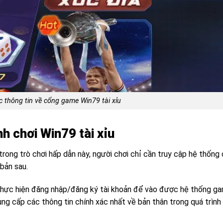
c thông tin về cổng game Win79 tài xỉu
nh chơi Win79 tài xỉu
ong trò chơi hấp dẫn này, người chơi chỉ cần truy cập hệ thống
bản sau.
 thực hiện đăng nhập/đăng ký tài khoản để vào được hệ thống ga
ung cấp các thông tin chính xác nhất về bản thân trong quá trình