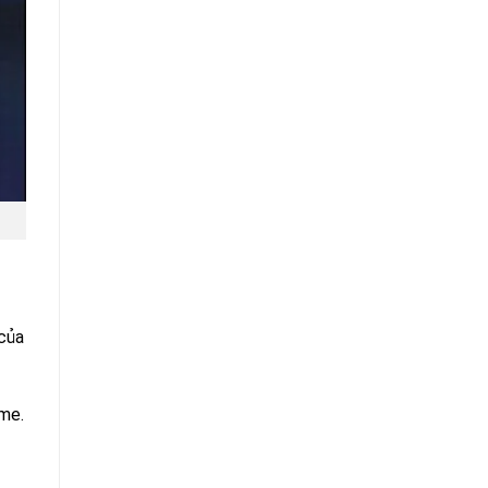
 của
me.