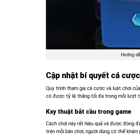
Hướng dẫn
Cập nhật bí quyết cá cược
Quy trình tham gia cá cược và luật chơi c
có được tỷ lệ thắng tối đa trong mỗi lượt t
Kxy thuật bắt cầu trong game
Cách chơi này rất hiệu quả và được đông đả
trên mỗi bàn chơi, người dùng có thể khám 