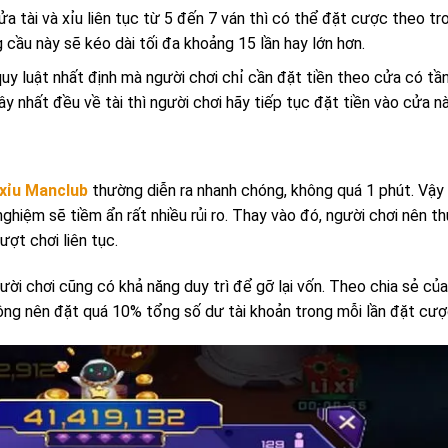
a tài và xỉu liên tục từ 5 đến 7 ván thì có thể đặt cược theo tr
cầu này sẽ kéo dài tối đa khoảng 15 lần hay lớn hơn.
uy luật nhất định mà người chơi chỉ cần đặt tiền theo cửa có tầ
ây nhất đều về tài thì người chơi hãy tiếp tục đặt tiền vào cửa nà
 xỉu Manclub
thường diễn ra nhanh chóng, không quá 1 phút. Vậy
nghiệm sẽ tiềm ẩn rất nhiều rủi ro. Thay vào đó, người chơi nên t
ượt chơi liên tục.
ời chơi cũng có khả năng duy trì để gỡ lại vốn. Theo chia sẻ của
hông nên đặt quá 10% tổng số dư tài khoản trong mỗi lần đặt cượ