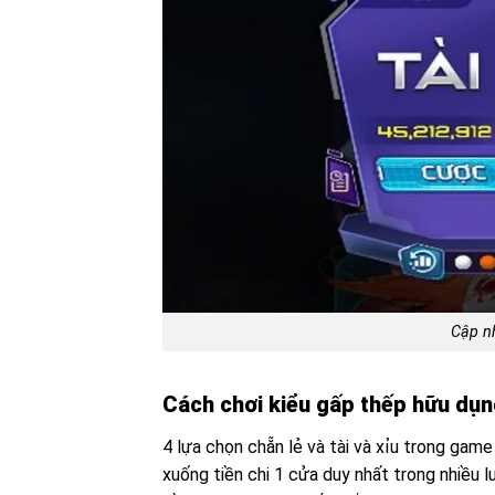
Cập nh
Cách chơi kiểu gấp thếp hữu dụ
4 lựa chọn chẵn lẻ và tài và xỉu trong game
xuống tiền chi 1 cửa duy nhất trong nhiều l