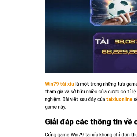
Win79 tài xỉu
là một trong những tựa game 
tham gia và sở hữu nhiều cửa cược có tỉ lệ
nghiệm. Bài viết sau đây của
taixiuonline
sẽ
game này.
Giải đáp các thông tin về
Cổng game Win79 tài xỉu không chỉ đơn thu