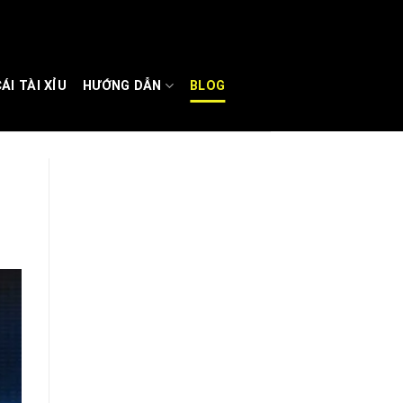
ÁI TÀI XỈU
HƯỚNG DẪN
BLOG