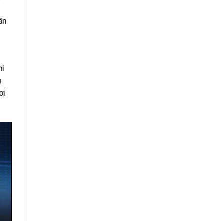
ân
hi
m
ơi