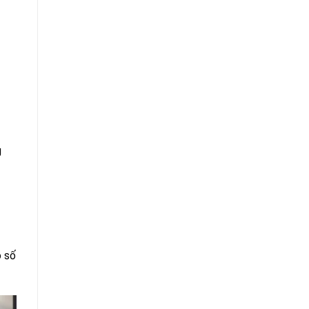
g
ộ số