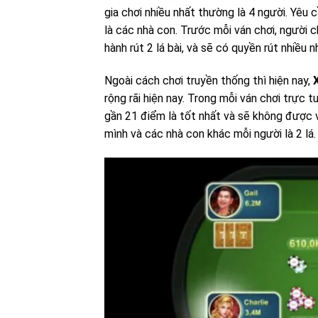
gia chơi nhiều nhất thường là 4 người. Yêu cầ
là các nhà con. Trước mỗi ván chơi, người c
hành rút 2 lá bài, và sẽ có quyền rút nhiều n
Ngoài cách chơi truyền thống thì hiện nay,
rộng rãi hiện nay. Trong mỗi ván chơi trực 
gần 21 điểm là tốt nhất và sẽ không được vư
mình và các nhà con khác mỗi người là 2 lá.