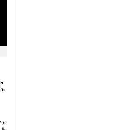
lá
gần
Một
mỗi