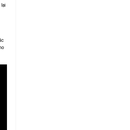
lại
ặc
cho