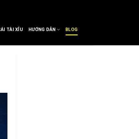
ÁI TÀI XỈU
HƯỚNG DẪN
BLOG