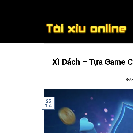
Bỏ
qua
nội
dung
Xì Dách – Tựa Game 
ĐĂ
25
Th4