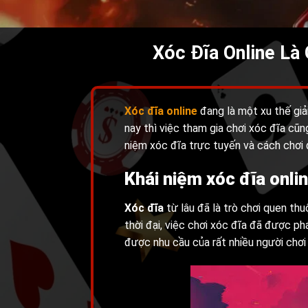
Xóc Đĩa Online Là
Xóc đĩa online
đang là một xu thế giải
nay thì việc tham gia chơi xóc đĩa cũn
niệm xóc đĩa trực tuyến và cách chơi đ
Khái niệm xóc đĩa onli
Xóc đĩa
từ lâu đã là trò chơi quen th
thời đại, việc chơi xóc đĩa đã được ph
được nhu cầu của rất nhiều người chơi 