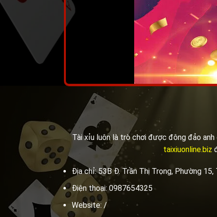
Tài xỉu luôn là trò chơi được đông đảo anh
taixiuonline.biz
đ
Địa chỉ: 53B Đ. Trần Thị Trọng, Phường 15,
Điện thoại: 0987654325
Giờ đây, muốn
đánh
xóc đĩa online
th
Website: /
internet là đã trải nghiệm được những 