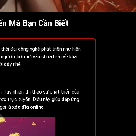
ến Mà Bạn Cần Biết
 thời đại công nghệ phát triển như hiện
 người chơi mới vẫn chưa hiểu về khái
ới đây nhé.
 Tuy nhiên thì theo sự phát triển của
cược trực tuyến. Điều này giúp đáp ứng
gọi là
xóc đĩa online
.