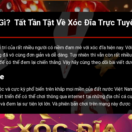
 Gì? Tất Tần Tật Về Xóc Đĩa Trực Tuy
 trí của rất nhiều người có niềm đam mê với xóc đĩa hiện nay. Với
g đã vô cùng đơn giản và dễ dàng. Tuy nhiên thì vẫn còn rất nhiều
ể có thể đem lại chiến thắng. Vậy hãy cùng theo dõi bài viết dư
ne
uộc và cực kỳ phổ biến trên khắp mọi miền của đất nước Việt Nam.
át triển để có thể chơi thông qua internet tại những địa chỉ cá 
và đem lại sự tiện lợi lớn. Và phiên bản chơi trên mạng này được 