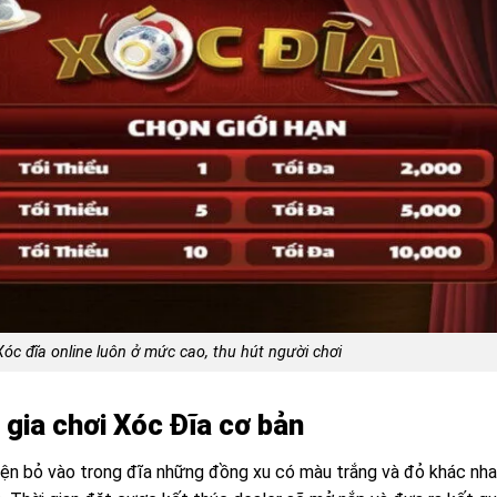
Xóc đĩa online luôn ở mức cao, thu hút người chơi
gia chơi Xóc Đĩa cơ bản
 hiện bỏ vào trong đĩa những đồng xu có màu trắng và đỏ khác nh