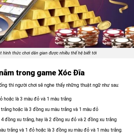
 hình thức chơi dân gian được nhiều thế hệ biết tới
 nắm trong game Xóc Đĩa
thống thì người chơi sẽ nghe thấy những thuật ngữ như sau:
đỏ hoặc là 3 màu đỏ và 1 màu trắng
 trắng hoặc là 3 đồng xu màu trắng và 1 màu đỏ
 4 đồng xu trắng, hay là 2 đồng xu đỏ và 2 đồng xu trắng
àu trắng và 1 đỏ hoặc là 3 đồng xu màu đỏ và 1 màu trắng.