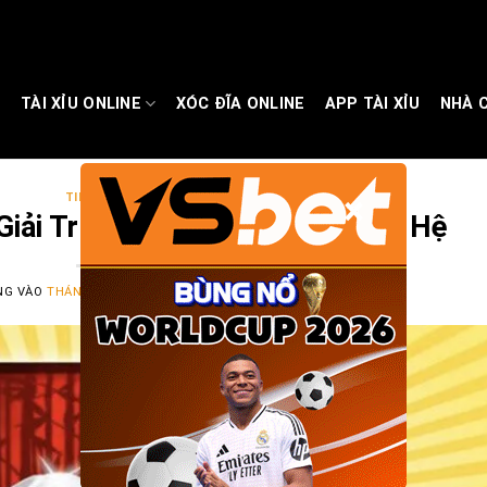
TÀI XỈU ONLINE
XÓC ĐĨA ONLINE
APP TÀI XỈU
NHÀ C
×
TIN TỨC
Giải Trí Hấp Dẫn Của Nhiều Thế Hệ
NG VÀO
THÁNG 4 25, 2025
BỞI
SEO