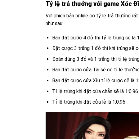
Tỷ lệ trả thưởng với game Xóc Đ
Với phiên bản online có tỷ lệ trả thưởng rấ
như sau:
Bạn đặt cược 4 đỏ thì tỷ lệ trúng sẽ là 
Đặt cược 3 trắng 1 đỏ thì khi trúng sẽ có
Đoán đúng 3 đỏ và 1 trắng thì tỉ lệ trún
Bạn đặt cược cửa Tài sẽ có tỉ lệ thưởng
Bạn đặt cược cửa Xỉu tỉ lệ cược sẽ là 1
Tỉ lệ trúng khi đặt cửa chẵn sẽ là 1:0.96
Tỉ lệ trúng khi đặt cửa lẻ là 1:0.96