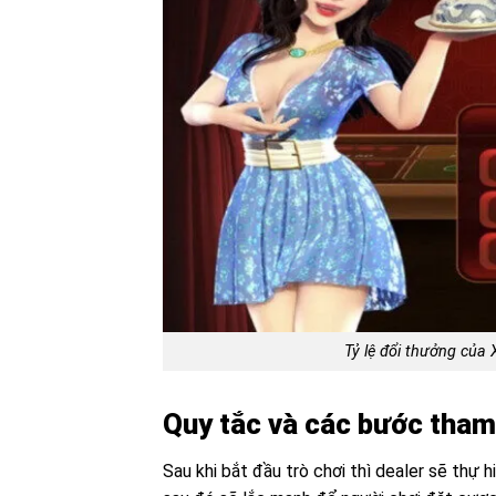
Tỷ lệ đổi thưởng của 
Quy tắc và các bước tham 
Sau khi bắt đầu trò chơi thì dealer sẽ thự