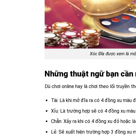
Xóc Đĩa được xem là một
Những thuật ngữ bạn cần
Dù chơi online hay là chơi theo lối truyền 
Tài: Là khi mở đĩa ra có 4 đồng xu màu 
Xỉu: Là trường hợp sẽ có 4 đồng xu màu
Chẵn: Xảy ra khi có 4 đồng xu đỏ hoặc là
Lẻ: Sẽ xuất hiện trường hợp 3 đồng xu m