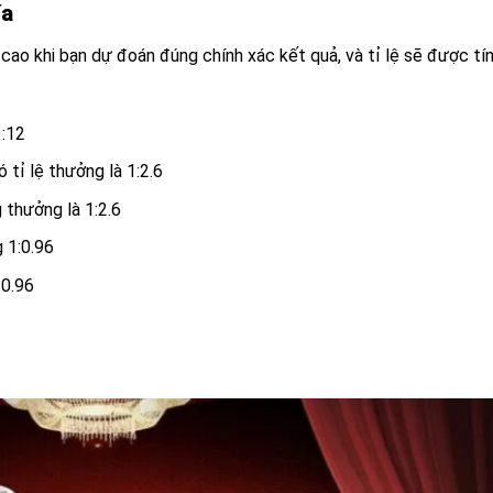
ĩa
t cao khi bạn dự đoán đúng chính xác kết quả, và tỉ lệ sẽ được tí
1:12
 tỉ lệ thưởng là 1:2.6
g thưởng là 1:2.6
 1:0.96
:0.96