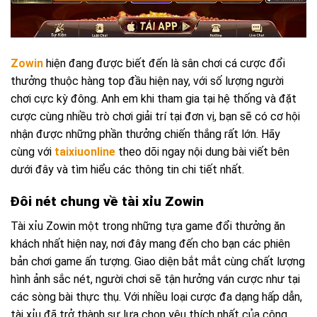
Zowin
hiện đang được biết đến là sân chơi cá cược đổi
thưởng thuộc hàng top đầu hiện nay, với số lượng người
chơi cực kỳ đông. Anh em khi tham gia tại hệ thống và đặt
cược cùng nhiều trò chơi giải trí tại đơn vị, bạn sẽ có cơ hội
nhận được những phần thưởng chiến thắng rất lớn. Hãy
cùng với
taixiuonline
theo dõi ngay nội dung bài viết bên
dưới đây và tìm hiểu các thông tin chi tiết nhất.
Đôi nét chung về tài xỉu Zowin
Tài xỉu Zowin một trong những tựa game đổi thưởng ăn
khách nhất hiện nay, nơi đây mang đến cho bạn các phiên
bản chơi game ấn tượng. Giao diện bắt mắt cùng chất lượng
hình ảnh sắc nét, người chơi sẽ tận hưởng ván cược như tại
các sòng bài thực thụ. Với nhiều loại cược đa dạng hấp dẫn,
tài xỉu đã trở thành sự lựa chọn yêu thích nhất của cộng