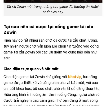
Tài xỉu Zowin một trong những tựa game đổi thưởng ăn khách
nhất hiện nay
Tại sao nên cá cược tại cổng game tài xỉu
Zowin
Hiện nay có rất nhiều sân chơi cá cược tài xỉu chất lượng,
tuy nhiên người chơi vẫn luôn lựa chọn tin tưởng vào cổng
game tài xỉu Zowin bởi các ưu điểm vô cùng hấp dẫn như
sau:
Giao diện trực quan và bắt mắt
Giao diện game tại Zowin khá giống với
Nhatvip
, hai cổng
game được thiết kế vô cùng chỉn chu và bắt mắt, với các
chi tiết khoa học, bố cục chặt chẽ và rất dễ dàng thao tác.
Hiệu ứng hình ảnh cùng âm thanh sống động, người chơi sẽ
được trải nghiệm các cảm giác như bạn đang ở một sòng