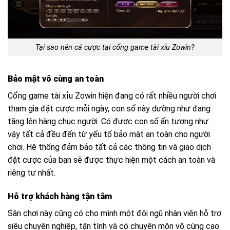
Tại sao nên cá cược tại cổng game tài xỉu Zowin?
Bảo mật vô cùng an toàn
Cổng game tài xỉu Zowin hiện đang có rất nhiều người chơi
tham gia đặt cược mỗi ngày, con số này dường như đang
tăng lên hàng chục người. Có được con số ấn tượng như
vậy tất cả đều đến từ yếu tố bảo mật an toàn cho người
chơi. Hệ thống đảm bảo tất cả các thông tin và giao dịch
đặt cược của bạn sẽ được thực hiện một cách an toàn và
riêng tư nhất.
Hỗ trợ khách hàng tận tâm
Sân chơi này cũng có cho mình một đội ngũ nhân viên hỗ trợ
siêu chuyên nghiệp, tận tình và có chuyên môn vô cùng cao.