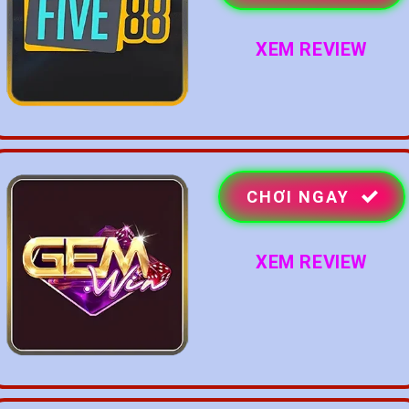
XEM REVIEW
CHƠI NGAY
XEM REVIEW