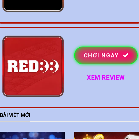
CHƠI NGAY
XEM REVIEW
BÀI VIẾT MỚI