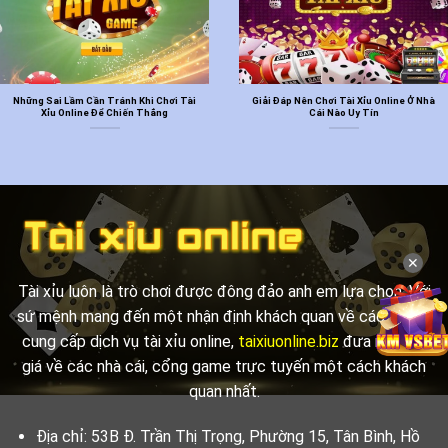
Những Sai Lầm Cần Tránh Khi Chơi Tài
Giải Đáp Nên Chơi Tài Xỉu Online Ở Nhà
Xỉu Online Để Chiến Thắng
Cái Nào Uy Tín
✕
Tài xỉu luôn là trò chơi được đông đảo anh em lựa chọn. Với
sứ mệnh mang đến một nhận định khách quan về các đơn vị
cung cấp dịch vụ tài xỉu online,
taixiuonline.biz
đưa ra đánh
giá về các nhà cái, cổng game trực tuyến một cách khách
quan nhất.
Địa chỉ: 53B Đ. Trần Thị Trọng, Phường 15, Tân Bình, Hồ