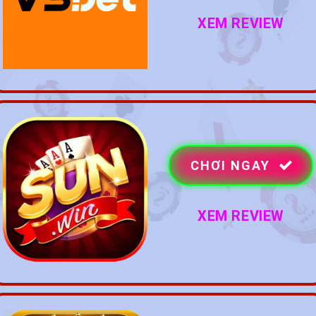
XEM REVIEW
CHƠI NGAY
XEM REVIEW