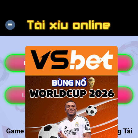
Bỏ
qua
nội
dung
×
LINK TẢI APP TÀI XỈU ONLINE
LINK TẢI APP XÓC ĐĨA ONLINE
Game Tài Xỉu Online⭐️ TOP 10+ Trang Tài