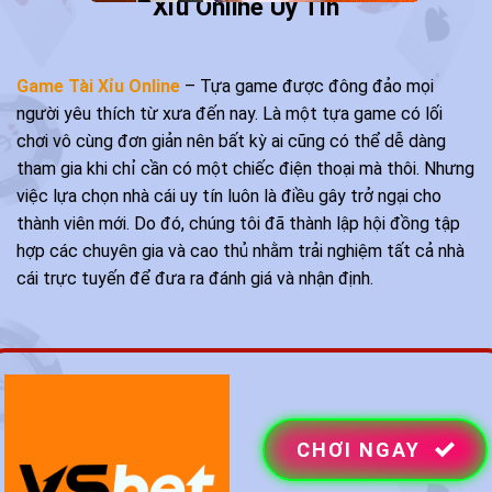
Xỉu Online Uy Tín
Game Tài Xỉu Online
– Tựa game được đông đảo mọi
người yêu thích từ xưa đến nay. Là một tựa game có lối
chơi vô cùng đơn giản nên bất kỳ ai cũng có thể dễ dàng
tham gia khi chỉ cần có một chiếc điện thoại mà thôi. Nhưng
việc lựa chọn nhà cái uy tín luôn là điều gây trở ngại cho
thành viên mới. Do đó, chúng tôi đã thành lập hội đồng tập
hợp các chuyên gia và cao thủ nhằm trải nghiệm tất cả nhà
cái trực tuyến để đưa ra đánh giá và nhận định.
CHƠI NGAY