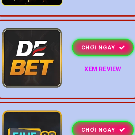
CHƠI NGAY
XEM REVIEW
CHƠI NGAY