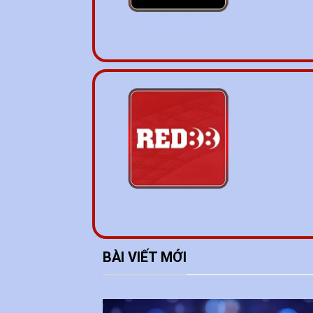
BÀI VIẾT MỚI