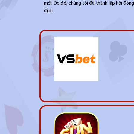
mới. Do đó, chúng tôi đã thành lập hội đồn
định.