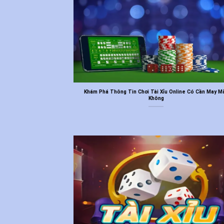
Khám Phá Thông Tin Chơi Tài Xỉu Online Có Cần May M
Không