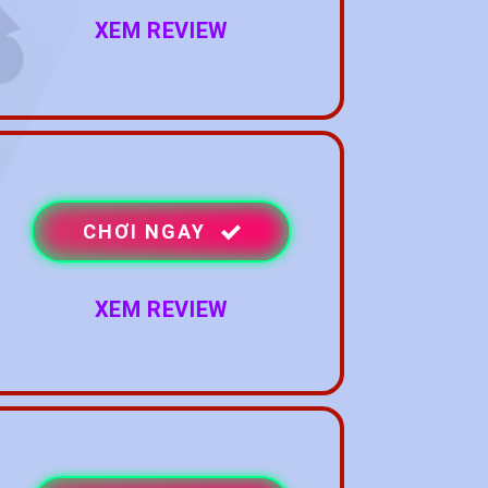
XEM REVIEW
CHƠI NGAY
XEM REVIEW