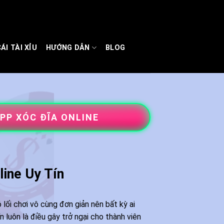
ÁI TÀI XỈU
HƯỚNG DẪN
BLOG
APP XÓC ĐĨA ONLINE
line Uy Tín
ối chơi vô cùng đơn giản nên bất kỳ ai
 luôn là điều gây trở ngại cho thành viên