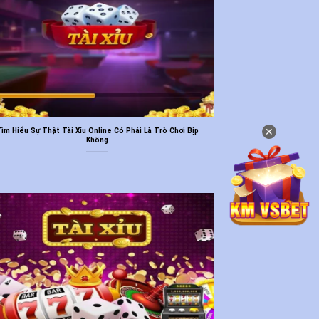
✕
ìm Hiểu Sự Thật Tài Xỉu Online Có Phải Là Trò Chơi Bịp
Không