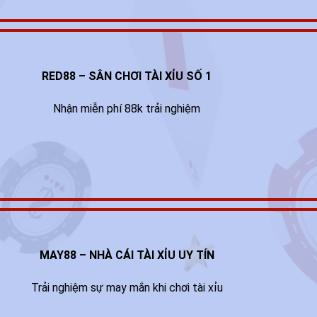
RED88 – SÂN CHƠI TÀI XỈU SỐ 1
Nhận miễn phí 88k trải nghiệm
MAY88 – NHÀ CÁI TÀI XỈU UY TÍN
Trải nghiệm sự may mắn khi chơi tài xỉu