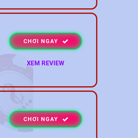
CHƠI NGAY
XEM REVIEW
CHƠI NGAY