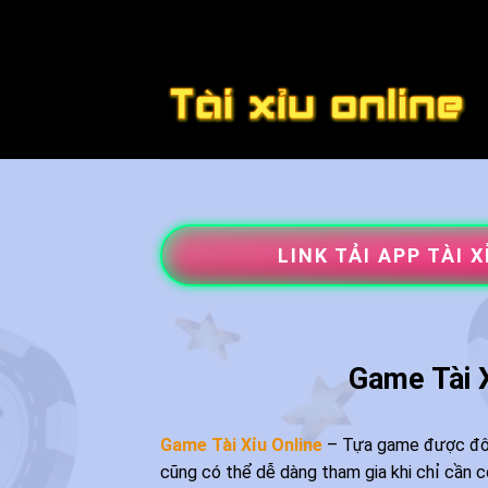
Bỏ
qua
nội
dung
LINK TẢI APP TÀI 
Game Tài X
Game Tài Xỉu Online
– Tựa game được đông
cũng có thể dễ dàng tham gia khi chỉ cần có