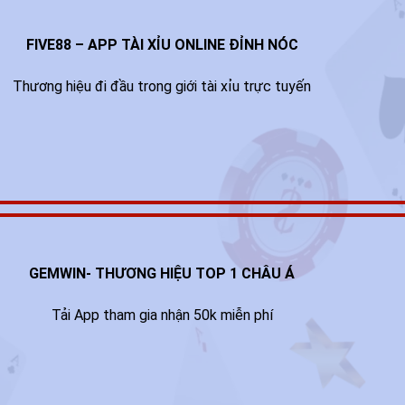
FIVE88 – APP TÀI XỈU ONLINE ĐỈNH NÓC
Thương hiệu đi đầu trong giới tài xỉu trực tuyến
GEMWIN- THƯƠNG HIỆU TOP 1 CHÂU Á
Tải App tham gia nhận 50k miễn phí